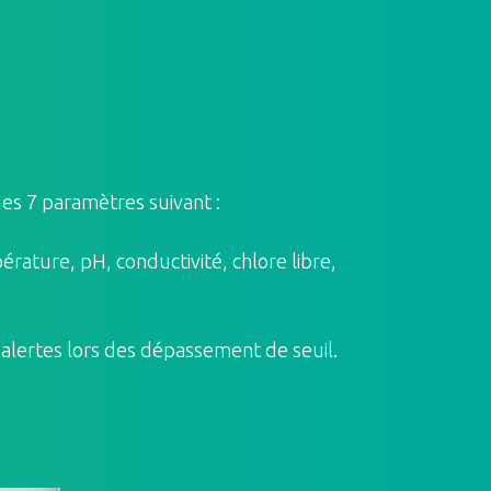
es 7 paramètres suivant :
érature, pH, conductivité, chlore libre,
 alertes lors des dépassement de seuil.