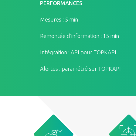
PERFORMANCES
Mesures : 5 min
Remontée d’information : 15 min
Intégration : API pour TOPKAPI
Alertes : paramétré sur TOPKAPI