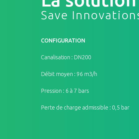
Save Innovation
CONFIGURATION
Canalisation : DN200
Débit moyen : 96 m3/h
Pression : 6 à 7 bars
Perte de charge admissible : 0,5 bar