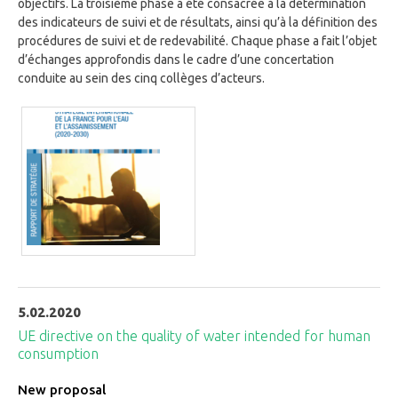
objectifs. La troisième phase a été consacrée à la détermination
des indicateurs de suivi et de résultats, ainsi qu’à la définition des
procédures de suivi et de redevabilité. Chaque phase a fait l’objet
d’échanges approfondis dans le cadre d’une concertation
conduite au sein des cinq collèges d’acteurs.
5.02.2020
UE directive on the quality of water intended for human
consumption
New proposal