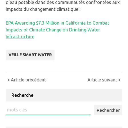
d’eau potable dans des communautés confrontées aux
impacts du changement climatique :
EPA Awarding $7.3 Million in California to Combat
Impacts of Climate Change on Drinking Water
Infrastructure
VEILLE SMART WATER
Continue
< Article précédent
Article suivant >
Reading
Recherche
Rechercher
: