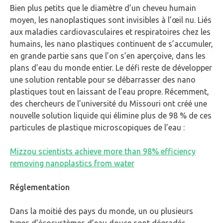
Bien plus petits que le diamètre d’un cheveu humain
moyen, les nanoplastiques sont invisibles à l’œil nu. Liés
aux maladies cardiovasculaires et respiratoires chez les
humains, les nano plastiques continuent de s’accumuler,
en grande partie sans que l’on s’en aperçoive, dans les
plans d’eau du monde entier. Le défi reste de développer
une solution rentable pour se débarrasser des nano
plastiques tout en laissant de l’eau propre. Récemment,
des chercheurs de l’université du Missouri ont créé une
nouvelle solution liquide qui élimine plus de 98 % de ces
particules de plastique microscopiques de l’eau :
Mizzou scientists achieve more than 98% efficiency
removing nanoplastics from water
Réglementation
Dans la moitié des pays du monde, un ou plusieurs