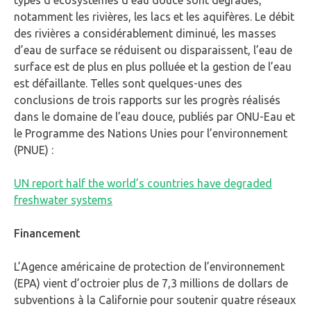
types d’écosystèmes d’eau douce sont dégradés,
notamment les rivières, les lacs et les aquifères. Le débit
des rivières a considérablement diminué, les masses
d’eau de surface se réduisent ou disparaissent, l’eau de
surface est de plus en plus polluée et la gestion de l’eau
est défaillante. Telles sont quelques-unes des
conclusions de trois rapports sur les progrès réalisés
dans le domaine de l’eau douce, publiés par ONU-Eau et
le Programme des Nations Unies pour l’environnement
(PNUE) :
UN report half the world’s countries have degraded
freshwater systems
Financement
L’Agence américaine de protection de l’environnement
(EPA) vient d’octroier plus de 7,3 millions de dollars de
subventions à la Californie pour soutenir quatre réseaux