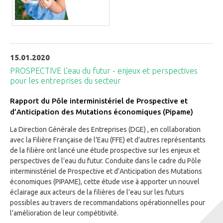
15.01.2020
PROSPECTIVE L’eau du futur - enjeux et perspectives
pour les entreprises du secteur
Rapport du Pôle interministériel de Prospective et
d’Anticipation des Mutations économiques (Pipame)
La Direction Générale des Entreprises (DGE) , en collaboration
avec la Filière Française de l’Eau (FFE) et d’autres représentants
de la filière ont lancé une étude prospective sur les enjeux et
perspectives de l’eau du futur. Conduite dans le cadre du Pôle
interministériel de Prospective et d’Anticipation des Mutations
économiques (PIPAME), cette étude vise à apporter un nouvel
éclairage aux acteurs de la filières de l’eau sur les futurs
possibles au travers de recommandations opérationnelles pour
l’amélioration de leur compétitivité.