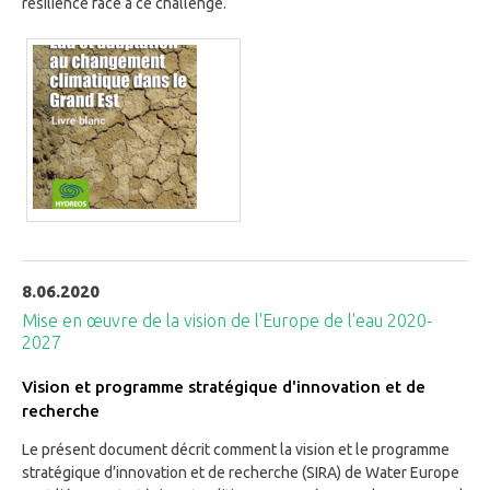
résilience face à ce challenge.
8.06.2020
Mise en œuvre de la vision de l'Europe de l'eau 2020-
2027
Vision et programme stratégique d'innovation et de
recherche
Le présent document décrit comment la vision et le programme
stratégique d’innovation et de recherche (SIRA) de Water Europe