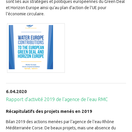
sont liés aux stratégies et politiques européennes du Green Deal
et Horizon Europe ainsi qu’au plan d’action de l’UE pour
l’économie circulaire.
6.04.2020
Rapport d'activité 2019 de l'agence de l'eau RMC
Récapitulatifs des projets menés en 2019
Bilan 2019 des actions menées par l’agence de l’eau Rhône
Méditerranée Corse. De beaux projets, mais une absence du