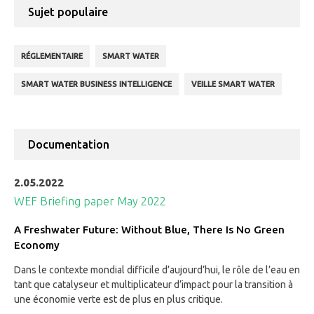
Sujet populaire
RÉGLEMENTAIRE
SMART WATER
SMART WATER BUSINESS INTELLIGENCE
VEILLE SMART WATER
Documentation
2.05.2022
WEF Briefing paper May 2022
A Freshwater Future: Without Blue, There Is No Green
Economy
Dans le contexte mondial difficile d’aujourd’hui, le rôle de l’eau en
tant que catalyseur et multiplicateur d’impact pour la transition à
une économie verte est de plus en plus critique.