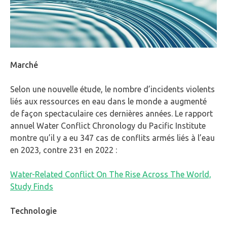
Marché
Selon une nouvelle étude, le nombre d’incidents violents
liés aux ressources en eau dans le monde a augmenté
de façon spectaculaire ces dernières années. Le rapport
annuel Water Conflict Chronology du Pacific Institute
montre qu’il y a eu 347 cas de conflits armés liés à l’eau
en 2023, contre 231 en 2022 :
Water-Related Conflict On The Rise Across The World,
Study Finds
Technologie