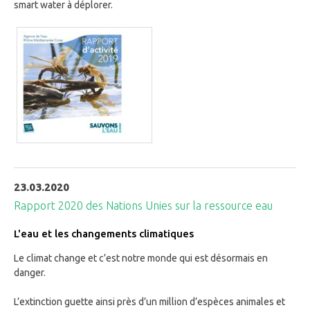
smart water à déplorer.
23.03.2020
Rapport 2020 des Nations Unies sur la ressource eau
L'eau et les changements climatiques
Le climat change et c’est notre monde qui est désormais en
danger.
L’extinction guette ainsi près d’un million d’espèces animales et