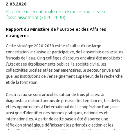
2.03.2020
Stratégie internationale de la France pour l’eau et
l’assainissement (2020-2030)
Rapport du Ministère de l’Europe et des Affaires
étrangères
Cette stratégie 2020-2030 est le résultat d’une large
concertation, inclusive et participative, de l’ensemble des acteurs
français de l’eau. Cinq collèges d’acteurs ont ainsi été mobilisés :
l’État et ses établissements publics, la société civile, les
collectivités locales et les parlementaires, le secteur privé ainsi
que les institutions de l’enseignement supérieur, de la recherche
et de la formation.
Ces travaux se sont articulés autour de trois phases. Un
diagnostic a d’abord permis de préciser les tendances, les défis
et les opportunités à l’international de la coopération française,
ainsi que d’identifier des bonnes pratiques, nationales et
internationales. À partir de cette base a été élaborée une
réflexion stratégique définissant les priorités d’action et les