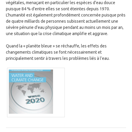
végétales, menaçant en particulier les espèces d’eau douce
puisque 84 % d’entre elles se sont éteintes depuis 1970.
L’humanité est également profondément concernée puisque près
de quatre milliards de personnes subissent actuellement une
sévère pénurie d’eau physique pendant au moins un mois par an,
une situation que la crise climatique amplifie et aggrave.
Quand la « planète bleue » se réchauffe, les effets des
changements climatiques se font nécessairement et
principalement sentir à travers les problèmes liés à l’eau.