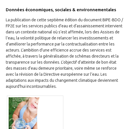
Données économiques, sociales & environnementales
La publication de cette septième édition du document BIPE-BDO /
FP2E sur les services publics d’eau et d’assainissement intervient
dans un contexte national où s’est affirmée, lors des Assises de
l’eau, la volonté politique de relancer les investissements et
d’améliorer la performance par la contractualisation entre les
acteurs. L’ambition d’une efficience accrue des services est
affichée, à travers la généralisation de schémas directeurs et la
transparence sur les données. L’objectif d’atteinte de bon état
des masses d’eau demeure prioritaire, voire même se renforce
avec la révision de la Directive européenne sur l’eau. Les
adaptations aux impacts du changement climatique deviennent
aujourd’hui incontournables.