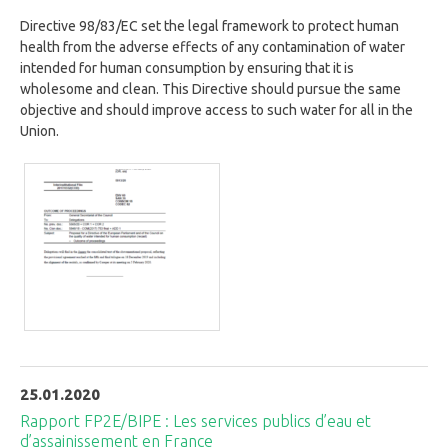
Directive 98/83/EC set the legal framework to protect human
health from the adverse effects of any contamination of water
intended for human consumption by ensuring that it is
wholesome and clean. This Directive should pursue the same
objective and should improve access to such water for all in the
Union.
25.01.2020
Rapport FP2E/BIPE : Les services publics d’eau et
d’assainissement en France