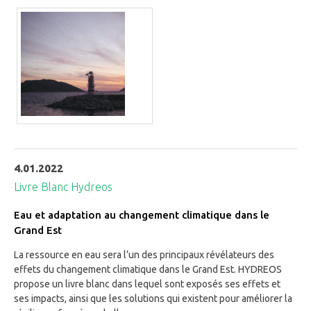
4.01.2022
Livre Blanc Hydreos
Eau et adaptation au changement climatique dans le
Grand Est
La ressource en eau sera l’un des principaux révélateurs des
effets du changement climatique dans le Grand Est. HYDREOS
propose un livre blanc dans lequel sont exposés ses effets et
ses impacts, ainsi que les solutions qui existent pour améliorer la