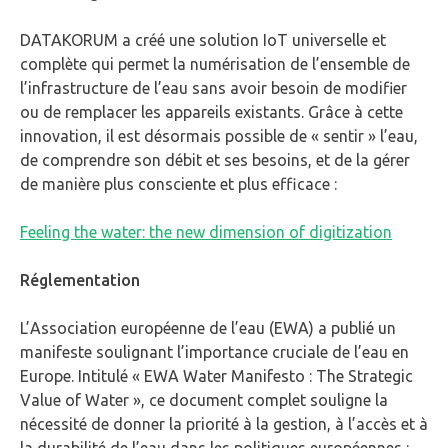
DATAKORUM a créé une solution IoT universelle et
complète qui permet la numérisation de l’ensemble de
l’infrastructure de l’eau sans avoir besoin de modifier
ou de remplacer les appareils existants. Grâce à cette
innovation, il est désormais possible de « sentir » l’eau,
de comprendre son débit et ses besoins, et de la gérer
de manière plus consciente et plus efficace :
Feeling the water: the new dimension of digitization
Réglementation
L’Association européenne de l’eau (EWA) a publié un
manifeste soulignant l’importance cruciale de l’eau en
Europe. Intitulé « EWA Water Manifesto : The Strategic
Value of Water », ce document complet souligne la
nécessité de donner la priorité à la gestion, à l’accès et à