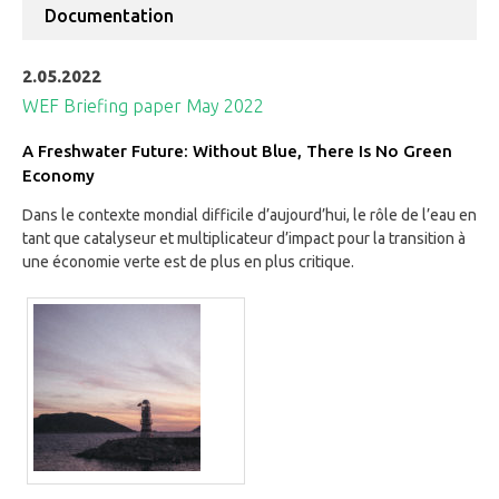
Documentation
2.05.2022
WEF Briefing paper May 2022
A Freshwater Future: Without Blue, There Is No Green
Economy
Dans le contexte mondial difficile d’aujourd’hui, le rôle de l’eau en
tant que catalyseur et multiplicateur d’impact pour la transition à
une économie verte est de plus en plus critique.