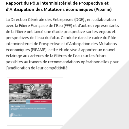
Rapport du Pôle interministériel de Prospective et
d’Anticipation des Mutations économiques (Pipame)
La Direction Générale des Entreprises (DGE) , en collaboration
avec la Filière Française de l’Eau (FFE) et d’autres représentants
de la filière ont lancé une étude prospective sur les enjeux et
perspectives de l’eau du futur. Conduite dans le cadre du Pôle
interministériel de Prospective et d’Anticipation des Mutations
économiques (PIPAME), cette étude vise à apporter un nouvel
éclairage aux acteurs de la filières de l’eau sur les futurs
possibles au travers de recommandations opérationnelles pour
l’amélioration de leur compétitivité.