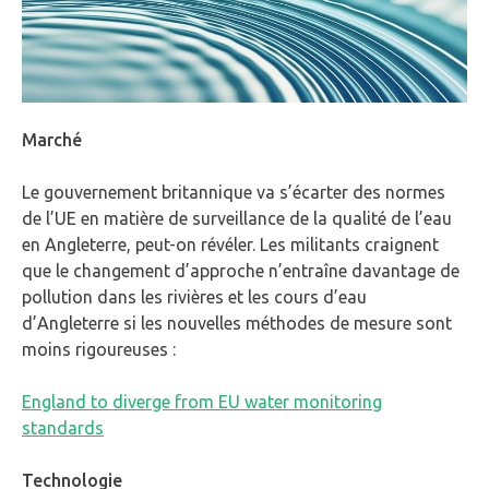
Marché
Le gouvernement britannique va s’écarter des normes
de l’UE en matière de surveillance de la qualité de l’eau
en Angleterre, peut-on révéler. Les militants craignent
que le changement d’approche n’entraîne davantage de
pollution dans les rivières et les cours d’eau
d’Angleterre si les nouvelles méthodes de mesure sont
moins rigoureuses :
England to diverge from EU water monitoring
standards
Technologie