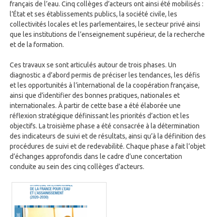
français de l’eau. Cinq collèges d’acteurs ont ainsi été mobilisés :
l’État et ses établissements publics, la société civile, les
collectivités locales et les parlementaires, le secteur privé ainsi
que les institutions de l’enseignement supérieur, de la recherche
et de la formation.
Ces travaux se sont articulés autour de trois phases. Un
diagnostic a d’abord permis de préciser les tendances, les défis
et les opportunités à l’international de la coopération française,
ainsi que d’identifier des bonnes pratiques, nationales et
internationales. À partir de cette base a été élaborée une
réflexion stratégique définissant les priorités d’action et les
objectifs. La troisième phase a été consacrée à la détermination
des indicateurs de suivi et de résultats, ainsi qu’à la définition des
procédures de suivi et de redevabilité. Chaque phase a fait l’objet
d’échanges approfondis dans le cadre d’une concertation
conduite au sein des cinq collèges d’acteurs.