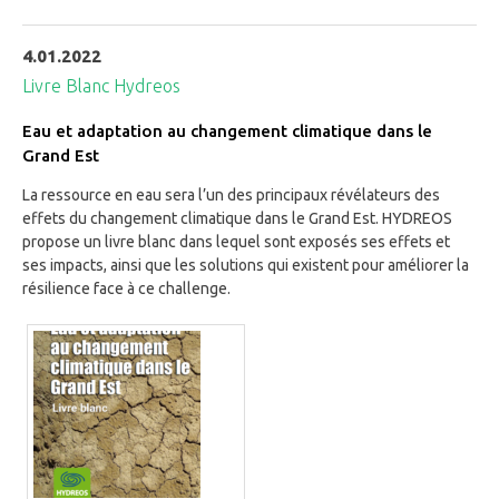
4.01.2022
Livre Blanc Hydreos
Eau et adaptation au changement climatique dans le
Grand Est
La ressource en eau sera l’un des principaux révélateurs des
effets du changement climatique dans le Grand Est. HYDREOS
propose un livre blanc dans lequel sont exposés ses effets et
ses impacts, ainsi que les solutions qui existent pour améliorer la
résilience face à ce challenge.