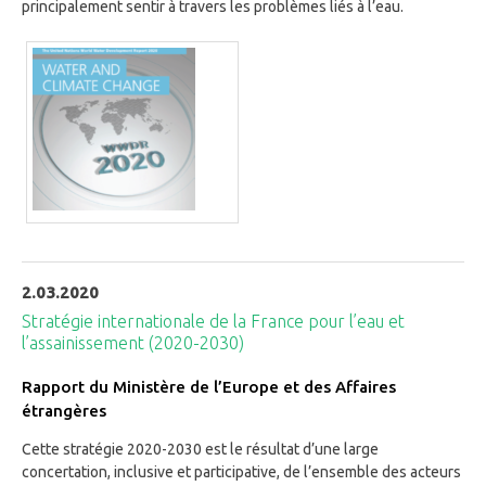
principalement sentir à travers les problèmes liés à l’eau.
2.03.2020
Stratégie internationale de la France pour l’eau et
l’assainissement (2020-2030)
Rapport du Ministère de l’Europe et des Affaires
étrangères
Cette stratégie 2020-2030 est le résultat d’une large
concertation, inclusive et participative, de l’ensemble des acteurs