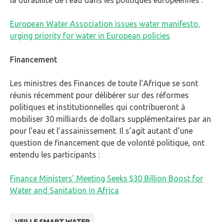
la durabilité de l’eau dans les politiques européennes :
European Water Association issues water manifesto,
urging priority for water in European policies
Financement
Les ministres des Finances de toute l’Afrique se sont
réunis récemment pour délibérer sur des réformes
politiques et institutionnelles qui contribueront à
mobiliser 30 milliards de dollars supplémentaires par an
pour l’eau et l’assainissement. Il s’agit autant d’une
question de financement que de volonté politique, ont
entendu les participants :
Finance Ministers’ Meeting Seeks $30 Billion Boost for
Water and Sanitation in Africa