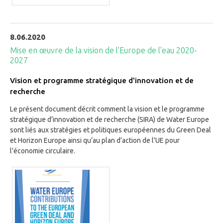
8.06.2020
Mise en œuvre de la vision de l'Europe de l'eau 2020-
2027
Vision et programme stratégique d'innovation et de
recherche
Le présent document décrit comment la vision et le programme
stratégique d’innovation et de recherche (SIRA) de Water Europe
sont liés aux stratégies et politiques européennes du Green Deal
et Horizon Europe ainsi qu’au plan d’action de l’UE pour
l’économie circulaire.