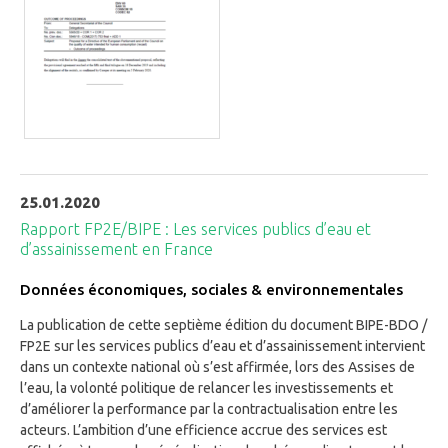
25.01.2020
Rapport FP2E/BIPE : Les services publics d’eau et
d’assainissement en France
Données économiques, sociales & environnementales
La publication de cette septième édition du document BIPE-BDO /
FP2E sur les services publics d’eau et d’assainissement intervient
dans un contexte national où s’est affirmée, lors des Assises de
l’eau, la volonté politique de relancer les investissements et
d’améliorer la performance par la contractualisation entre les
acteurs. L’ambition d’une efficience accrue des services est