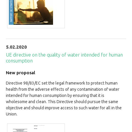
5.02.2020
UE directive on the quality of water intended for human
consumption
New proposal
Directive 98/83/EC set the legal framework to protect human
health from the adverse effects of any contamination of water
intended for human consumption by ensuring that it is
wholesome and clean. This Directive should pursue the same
objective and should improve access to such water for all in the
Union.