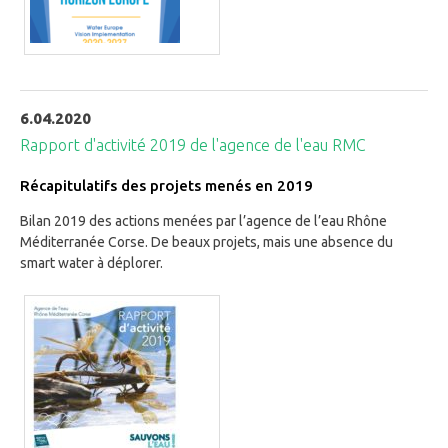
6.04.2020
Rapport d'activité 2019 de l'agence de l'eau RMC
Récapitulatifs des projets menés en 2019
Bilan 2019 des actions menées par l’agence de l’eau Rhône
Méditerranée Corse. De beaux projets, mais une absence du
smart water à déplorer.