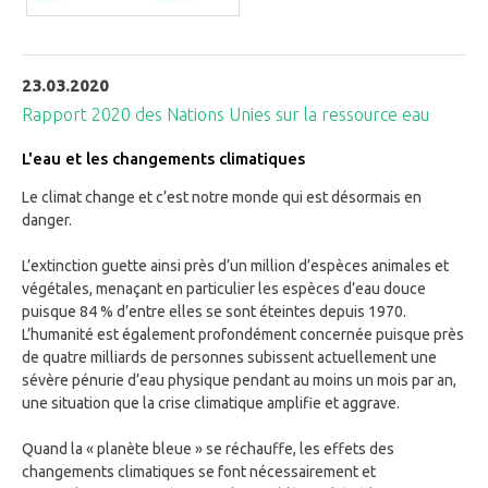
23.03.2020
Rapport 2020 des Nations Unies sur la ressource eau
L'eau et les changements climatiques
Le climat change et c’est notre monde qui est désormais en
danger.
L’extinction guette ainsi près d’un million d’espèces animales et
végétales, menaçant en particulier les espèces d’eau douce
puisque 84 % d’entre elles se sont éteintes depuis 1970.
L’humanité est également profondément concernée puisque près
de quatre milliards de personnes subissent actuellement une
sévère pénurie d’eau physique pendant au moins un mois par an,
une situation que la crise climatique amplifie et aggrave.
Quand la « planète bleue » se réchauffe, les effets des
changements climatiques se font nécessairement et