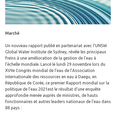
Marché
Un nouveau rapport publié en partenariat avec l’UNSW
Global Water Institute de Sydney, révèle les principaux
freins à une amélioration de la gestion de l’eau à
l’échelle mondiale. Lancé le lundi 29 novembre lors du
XVIIe Congrès mondial de l’eau de l’Association
internationale des ressources en eau à Daegu, en
République de Corée, ce premier Rapport mondial sur la
politique de l’eau 2021est le résultat d’une enquête
approfondie menée auprès de ministres, de hauts
fonctionnaires et autres leaders nationaux de l’eau dans
88 pays :