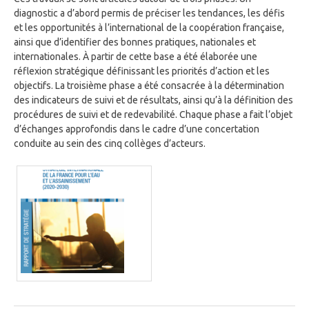
diagnostic a d’abord permis de préciser les tendances, les défis
et les opportunités à l’international de la coopération française,
ainsi que d’identifier des bonnes pratiques, nationales et
internationales. À partir de cette base a été élaborée une
réflexion stratégique définissant les priorités d’action et les
objectifs. La troisième phase a été consacrée à la détermination
des indicateurs de suivi et de résultats, ainsi qu’à la définition des
procédures de suivi et de redevabilité. Chaque phase a fait l’objet
d’échanges approfondis dans le cadre d’une concertation
conduite au sein des cinq collèges d’acteurs.