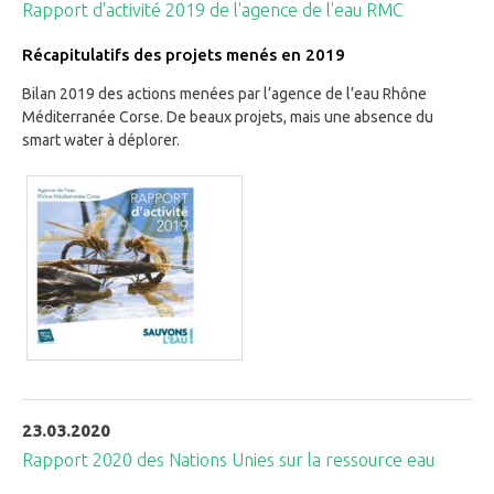
Rapport d'activité 2019 de l'agence de l'eau RMC
Récapitulatifs des projets menés en 2019
Bilan 2019 des actions menées par l’agence de l’eau Rhône
Méditerranée Corse. De beaux projets, mais une absence du
smart water à déplorer.
23.03.2020
Rapport 2020 des Nations Unies sur la ressource eau