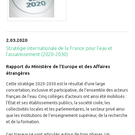
2.03.2020
Stratégie internationale de la France pour l’eau et
l’assainissement (2020-2030)
Rapport du Ministère de l’Europe et des Affaires
étrangères
Cette stratégie 2020-2030 est le résultat d’une large
concertation, inclusive et participative, de l’ensemble des acteurs
français de l’eau. Cinq collèges d’acteurs ont ainsi été mobilisés :
l’État et ses établissements publics, la société civile, les
collectivités locales et les parlementaires, le secteur privé ainsi
que les institutions de l’enseignement supérieur, de la recherche
et de la formation.
Ces travaux se sont articulés autour de trois phases. Un