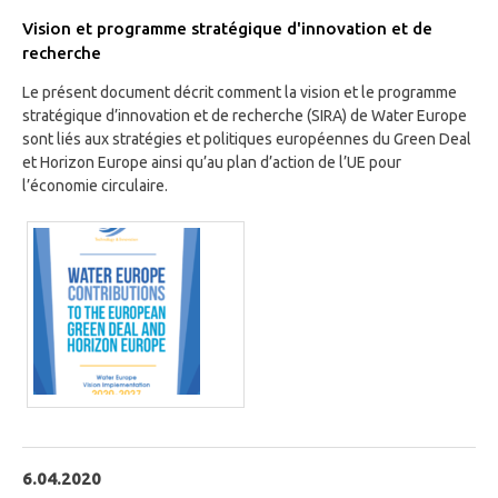
Vision et programme stratégique d'innovation et de
recherche
Le présent document décrit comment la vision et le programme
stratégique d’innovation et de recherche (SIRA) de Water Europe
sont liés aux stratégies et politiques européennes du Green Deal
et Horizon Europe ainsi qu’au plan d’action de l’UE pour
l’économie circulaire.
6.04.2020