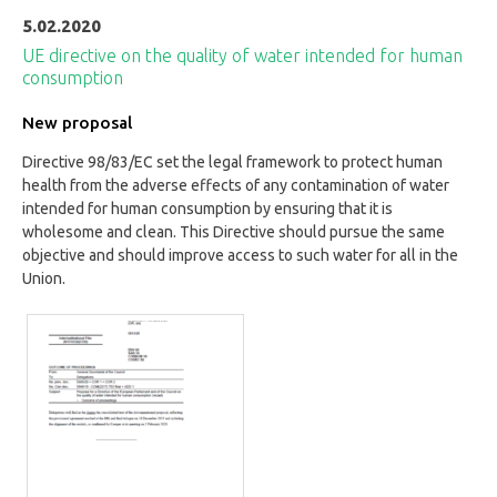
5.02.2020
UE directive on the quality of water intended for human
consumption
New proposal
Directive 98/83/EC set the legal framework to protect human
health from the adverse effects of any contamination of water
intended for human consumption by ensuring that it is
wholesome and clean. This Directive should pursue the same
objective and should improve access to such water for all in the
Union.