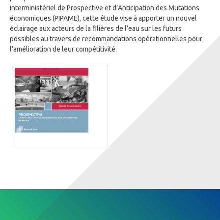
interministériel de Prospective et d’Anticipation des Mutations
économiques (PIPAME), cette étude vise à apporter un nouvel
éclairage aux acteurs de la filières de l’eau sur les futurs
possibles au travers de recommandations opérationnelles pour
l’amélioration de leur compétitivité.