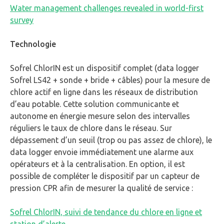
Water management challenges revealed in world-first
survey
Technologie
Sofrel ChlorIN est un dispositif complet (data logger
Sofrel LS42 + sonde + bride + câbles) pour la mesure de
chlore actif en ligne dans les réseaux de distribution
d’eau potable. Cette solution communicante et
autonome en énergie mesure selon des intervalles
réguliers le taux de chlore dans le réseau. Sur
dépassement d’un seuil (trop ou pas assez de chlore), le
data logger envoie immédiatement une alarme aux
opérateurs et à la centralisation. En option, il est
possible de compléter le dispositif par un capteur de
pression CPR afin de mesurer la qualité de service :
Sofrel ChlorIN, suivi de tendance du chlore en ligne et