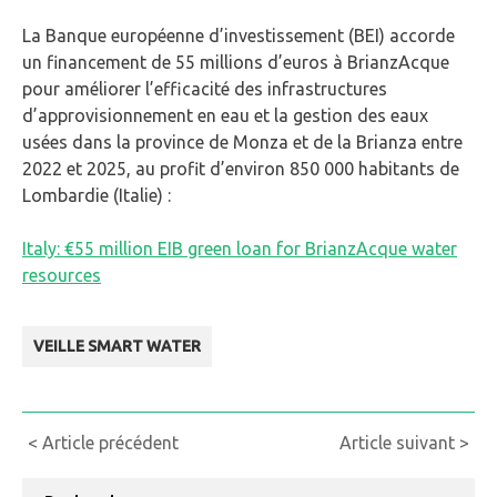
La Banque européenne d’investissement (BEI) accorde
un financement de 55 millions d’euros à BrianzAcque
pour améliorer l’efficacité des infrastructures
d’approvisionnement en eau et la gestion des eaux
usées dans la province de Monza et de la Brianza entre
2022 et 2025, au profit d’environ 850 000 habitants de
Lombardie (Italie) :
Italy: €55 million EIB green loan for BrianzAcque water
resources
VEILLE SMART WATER
Continue
< Article précédent
Article suivant >
Reading