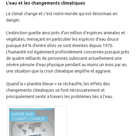
L'eau et les changements climatiques
Le climat change et c’est notre monde qui est désormais en
danger.
L’extinction guette ainsi près d’un million d’espèces animales et
végétales, menaçant en particulier les espèces d’eau douce
puisque 84 % d’entre elles se sont éteintes depuis 1970.
L’humanité est également profondément concernée puisque près
de quatre milliards de personnes subissent actuellement une
sévère pénurie d’eau physique pendant au moins un mois par an,
une situation que la crise climatique amplifie et aggrave.
Quand la « planète bleue » se réchauffe, les effets des
changements climatiques se font nécessairement et
principalement sentir à travers les problèmes liés à l’eau.