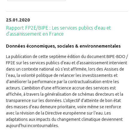
25.01.2020
Rapport FP2E/BIPE : Les services publics d’eau et
d’assainissement en France
Données économiques, sociales & environnementales
La publication de cette septième édition du document BIPE-BDO /
FP2E sur les services publics d’eau et d’assainissement intervient
dans un contexte national où s’est affirmée, lors des Assises de
l’eau, la volonté politique de relancer les investissements et
d’améliorer la performance par la contractualisation entre les
acteurs. L’ambition d’une efficience accrue des services est
affichée, à travers la généralisation de schémas directeurs et la
transparence sur les données. L’objectif d’atteinte de bon état
des masses d’eau demeure prioritaire, voire même se renforce
avec la révision de la Directive européenne sur l’eau. Les
adaptations aux impacts du changement climatique deviennent
aujourd’hui incontournables.