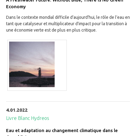
Economy
Dans le contexte mondial difficile d’aujourd’hui, le rôle de l’eau en
tant que catalyseur et multiplicateur d’impact pour la transition à
une économie verte est de plus en plus critique.
4.01.2022
Livre Blanc Hydreos
Eau et adaptation au changement climatique dans le