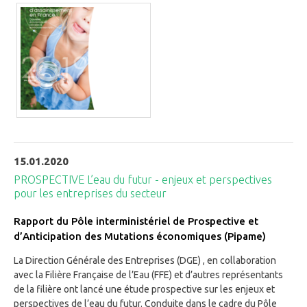
15.01.2020
PROSPECTIVE L’eau du futur - enjeux et perspectives
pour les entreprises du secteur
Rapport du Pôle interministériel de Prospective et
d’Anticipation des Mutations économiques (Pipame)
La Direction Générale des Entreprises (DGE) , en collaboration
avec la Filière Française de l’Eau (FFE) et d’autres représentants
de la filière ont lancé une étude prospective sur les enjeux et
perspectives de l’eau du futur. Conduite dans le cadre du Pôle