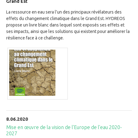
Grand Est
La ressource en eau sera l’un des principaux révélateurs des
effets du changement climatique dans le Grand Est. HYDREOS
propose un livre blanc dans lequel sont exposés ses effets et
ses impacts, ainsi que les solutions qui existent pour améliorer la
résilience face à ce challenge.
8.06.2020
Mise en œuvre de la vision de l'Europe de l'eau 2020-
2027