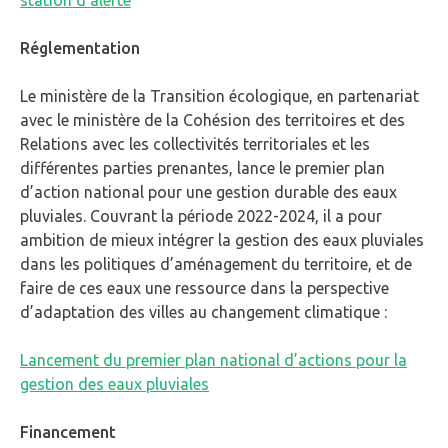
station d’alerte
Réglementation
Le ministère de la Transition écologique, en partenariat
avec le ministère de la Cohésion des territoires et des
Relations avec les collectivités territoriales et les
différentes parties prenantes, lance le premier plan
d’action national pour une gestion durable des eaux
pluviales. Couvrant la période 2022-2024, il a pour
ambition de mieux intégrer la gestion des eaux pluviales
dans les politiques d’aménagement du territoire, et de
faire de ces eaux une ressource dans la perspective
d’adaptation des villes au changement climatique :
Lancement du premier plan national d’actions pour la
gestion des eaux pluviales
Financement