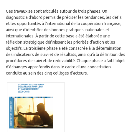
Ces travaux se sont articulés autour de trois phases. Un
diagnostic a d’abord permis de préciser les tendances, les défis
et les opportunités à l’international de la coopération française,
ainsi que d’identifier des bonnes pratiques, nationales et
internationales. À partir de cette base a été élaborée une
réflexion stratégique définissant les priorités d’action et les
objectifs. La troisième phase a été consacrée à la détermination
des indicateurs de suivi et de résultats, ainsi qu’à la définition des
procédures de suivi et de redevabilité. Chaque phase a fait l’objet
d’échanges approfondis dans le cadre d’une concertation
conduite au sein des cinq collèges d’acteurs.