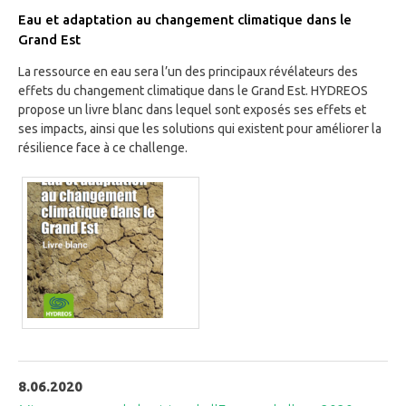
Eau et adaptation au changement climatique dans le
Grand Est
La ressource en eau sera l’un des principaux révélateurs des
effets du changement climatique dans le Grand Est. HYDREOS
propose un livre blanc dans lequel sont exposés ses effets et
ses impacts, ainsi que les solutions qui existent pour améliorer la
résilience face à ce challenge.
8.06.2020