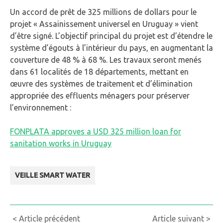
Un accord de prêt de 325 millions de dollars pour le
projet « Assainissement universel en Uruguay » vient
d’être signé. L’objectif principal du projet est d’étendre le
système d’égouts à l’intérieur du pays, en augmentant la
couverture de 48 % à 68 %. Les travaux seront menés
dans 61 localités de 18 départements, mettant en
œuvre des systèmes de traitement et d’élimination
appropriée des effluents ménagers pour préserver
l’environnement :
FONPLATA approves a USD 325 million loan for
sanitation works in Uruguay
VEILLE SMART WATER
Continue
< Article précédent
Article suivant >