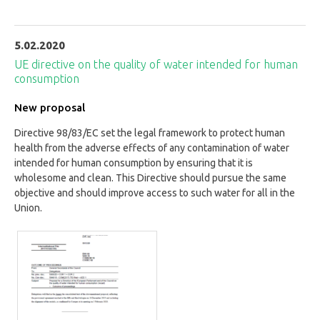
5.02.2020
UE directive on the quality of water intended for human
consumption
New proposal
Directive 98/83/EC set the legal framework to protect human
health from the adverse effects of any contamination of water
intended for human consumption by ensuring that it is
wholesome and clean. This Directive should pursue the same
objective and should improve access to such water for all in the
Union.