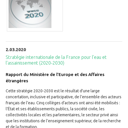
2.03.2020
Stratégie internationale de la France pour l’eau et
l’assainissement (2020-2030)
Rapport du Ministère de l’Europe et des Affaires
étrangères
Cette stratégie 2020-2030 est le résultat d’une large
concertation, inclusive et participative, de l’ensemble des acteurs
français de l’eau. Cinq collèges d’acteurs ont ainsi été mobilisés :
l’État et ses établissements publics, la société civile, les
collectivités locales et les parlementaires, le secteur privé ainsi
que les institutions de l’enseignement supérieur, de la recherche
et de la formation.