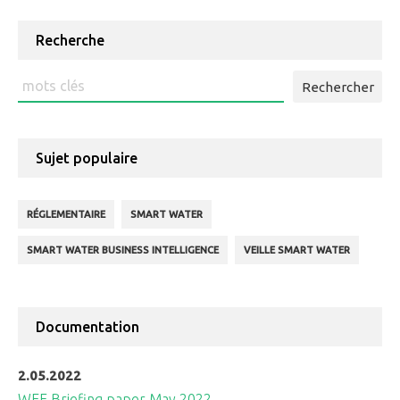
Reading
Recherche
Rechercher
:
Sujet populaire
RÉGLEMENTAIRE
SMART WATER
SMART WATER BUSINESS INTELLIGENCE
VEILLE SMART WATER
Documentation
2.05.2022
WEF Briefing paper May 2022