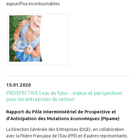
aujourd’hui incontournables.
15.01.2020
PROSPECTIVE L’eau du futur - enjeux et perspectives
pour les entreprises du secteur
Rapport du Pôle interministériel de Prospective et
d’Anticipation des Mutations économiques (Pipame)
La Direction Générale des Entreprises (DGE) , en collaboration
avec la Filière Française de l’Eau (FFE) et d’autres représentants