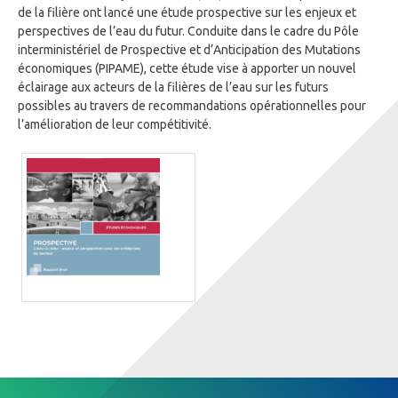
de la filière ont lancé une étude prospective sur les enjeux et
perspectives de l’eau du futur. Conduite dans le cadre du Pôle
interministériel de Prospective et d’Anticipation des Mutations
économiques (PIPAME), cette étude vise à apporter un nouvel
éclairage aux acteurs de la filières de l’eau sur les futurs
possibles au travers de recommandations opérationnelles pour
l’amélioration de leur compétitivité.