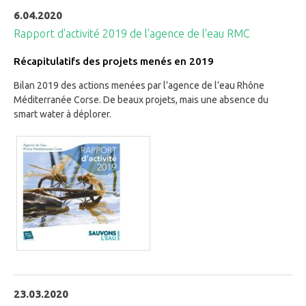
6.04.2020
Rapport d'activité 2019 de l'agence de l'eau RMC
Récapitulatifs des projets menés en 2019
Bilan 2019 des actions menées par l’agence de l’eau Rhône
Méditerranée Corse. De beaux projets, mais une absence du
smart water à déplorer.
23.03.2020