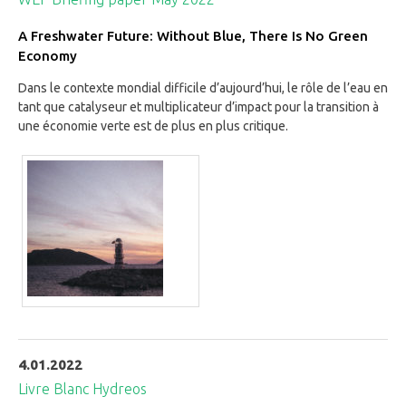
A Freshwater Future: Without Blue, There Is No Green
Economy
Dans le contexte mondial difficile d’aujourd’hui, le rôle de l’eau en
tant que catalyseur et multiplicateur d’impact pour la transition à
une économie verte est de plus en plus critique.
4.01.2022
Livre Blanc Hydreos