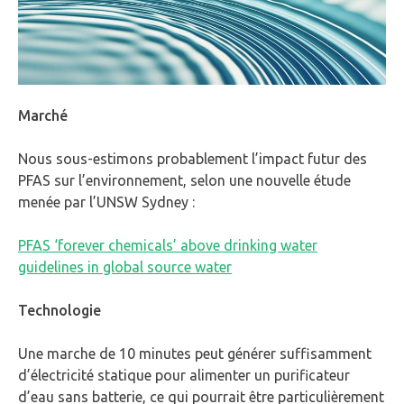
Marché
Nous sous-estimons probablement l’impact futur des
PFAS sur l’environnement, selon une nouvelle étude
menée par l’UNSW Sydney :
PFAS ‘forever chemicals’ above drinking water
guidelines in global source water
Technologie
Une marche de 10 minutes peut générer suffisamment
d’électricité statique pour alimenter un purificateur
d’eau sans batterie, ce qui pourrait être particulièrement