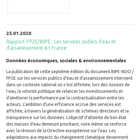
25.01.2020
Rapport FP2E/BIPE : Les services publics d’eau et
d’assainissement en France
Données économiques, sociales & environnementales
La publication de cette septième édition du document BIPE-BDO /
FP2E sur les services publics d’eau et d’assainissement intervient
dans un contexte national où s’est affirmée, lors des Assises de
l’eau, la volonté politique de relancer les investissements et
d’améliorer la performance par la contractualisation entre les
acteurs. L’ambition d’une efficience accrue des services est
affichée, à travers la généralisation de schémas directeurs et la
transparence sur les données. L’objectif d’atteinte de bon état
des masses d’eau demeure prioritaire, voire même se renforce
avec la révision de la Directive européenne sur l’eau. Les
adaptations aux impacts du changement climatique deviennent