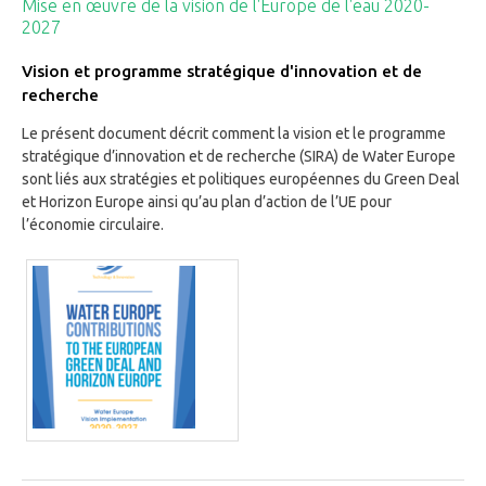
Mise en œuvre de la vision de l'Europe de l'eau 2020-
2027
Vision et programme stratégique d'innovation et de
recherche
Le présent document décrit comment la vision et le programme
stratégique d’innovation et de recherche (SIRA) de Water Europe
sont liés aux stratégies et politiques européennes du Green Deal
et Horizon Europe ainsi qu’au plan d’action de l’UE pour
l’économie circulaire.