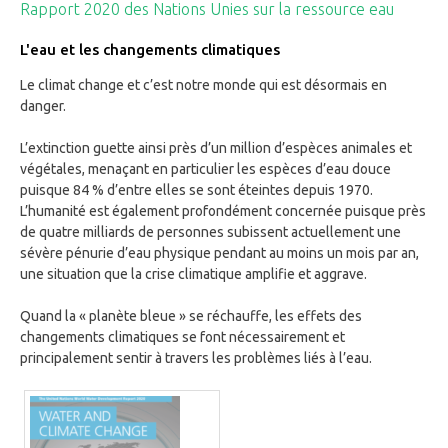
Rapport 2020 des Nations Unies sur la ressource eau
L'eau et les changements climatiques
Le climat change et c’est notre monde qui est désormais en
danger.
L’extinction guette ainsi près d’un million d’espèces animales et
végétales, menaçant en particulier les espèces d’eau douce
puisque 84 % d’entre elles se sont éteintes depuis 1970.
L’humanité est également profondément concernée puisque près
de quatre milliards de personnes subissent actuellement une
sévère pénurie d’eau physique pendant au moins un mois par an,
une situation que la crise climatique amplifie et aggrave.
Quand la « planète bleue » se réchauffe, les effets des
changements climatiques se font nécessairement et
principalement sentir à travers les problèmes liés à l’eau.