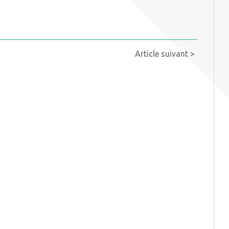
Article suivant >