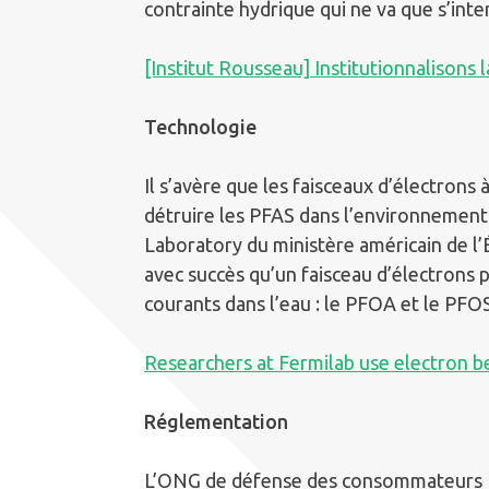
contrainte hydrique qui ne va que s’inten
[Institut Rousseau] Institutionnalisons 
Technologie
Il s’avère que les faisceaux d’électrons
détruire les PFAS dans l’environnement
Laboratory du ministère américain de l
avec succès qu’un faisceau d’électrons 
courants dans l’eau : le PFOA et le PFOS
Researchers at Fermilab use electron b
Réglementation
L’ONG de défense des consommateurs Fo