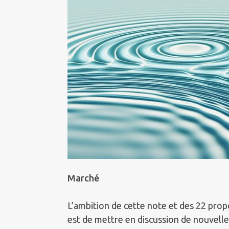
Marché
L’ambition de cette note et des 22 propo
est de mettre en discussion de nouvelle