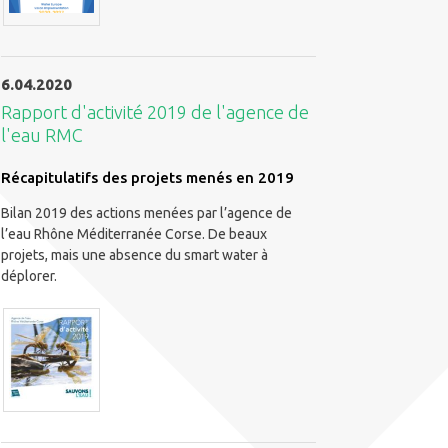
6.04.2020
Rapport d'activité 2019 de l'agence de
l'eau RMC
Récapitulatifs des projets menés en 2019
Bilan 2019 des actions menées par l’agence de
l’eau Rhône Méditerranée Corse. De beaux
projets, mais une absence du smart water à
déplorer.