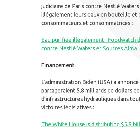
judiciaire de Paris contre Nestlé Water
illégalement leurs eaux en bouteille et 
consommateurs et consommatrices :
Eau purifiée illégalement : Foodwatch 
contre Nestlé Waters et Sources Alma
Financement
L’administration Biden (USA) a annoncé q
partageraient 5,8 milliards de dollars d
d’infrastructures hydrauliques dans tout 
victoires législatives :
The White House is distributing $5.8 bil