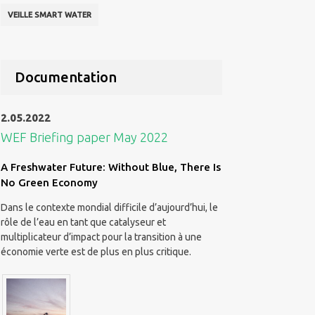
VEILLE SMART WATER
Documentation
2.05.2022
WEF Briefing paper May 2022
A Freshwater Future: Without Blue, There Is
No Green Economy
Dans le contexte mondial difficile d’aujourd’hui, le
rôle de l’eau en tant que catalyseur et
multiplicateur d’impact pour la transition à une
économie verte est de plus en plus critique.