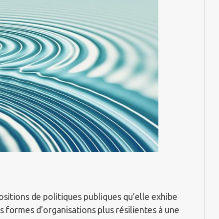
sitions de politiques publiques qu’elle exhibe
s formes d’organisations plus résilientes à une