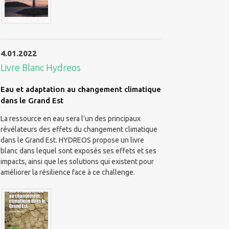
4.01.2022
Livre Blanc Hydreos
Eau et adaptation au changement climatique
dans le Grand Est
La ressource en eau sera l’un des principaux
révélateurs des effets du changement climatique
dans le Grand Est. HYDREOS propose un livre
blanc dans lequel sont exposés ses effets et ses
impacts, ainsi que les solutions qui existent pour
améliorer la résilience face à ce challenge.