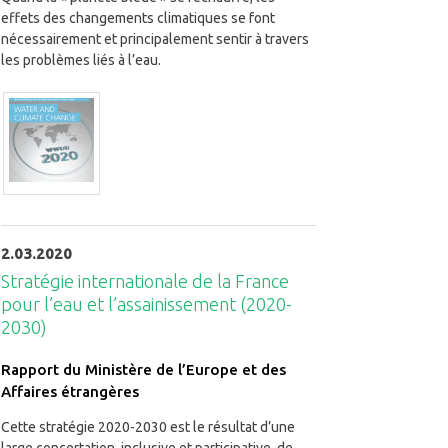
effets des changements climatiques se font
nécessairement et principalement sentir à travers
les problèmes liés à l’eau.
2.03.2020
Stratégie internationale de la France
pour l’eau et l’assainissement (2020-
2030)
Rapport du Ministère de l’Europe et des
Affaires étrangères
Cette stratégie 2020-2030 est le résultat d’une