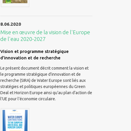
8.06.2020
Mise en œuvre de la vision de l'Europe
de l'eau 2020-2027
Vision et programme stratégique
d'innovation et de recherche
Le présent document décrit comment la vision et
le programme stratégique d’innovation et de
recherche (SIRA) de Water Europe sont liés aux
stratégies et politiques européennes du Green
Deal et Horizon Europe ainsi qu’au plan d’action de
l’UE pour l’économie circulaire.