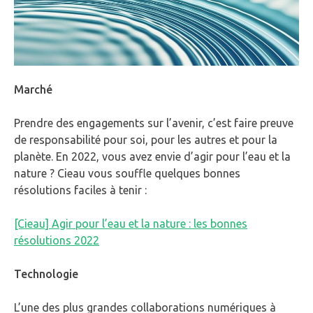
Marché
Prendre des engagements sur l’avenir, c’est faire preuve
de responsabilité pour soi, pour les autres et pour la
planète. En 2022, vous avez envie d’agir pour l’eau et la
nature ? Cieau vous souffle quelques bonnes
résolutions faciles à tenir :
[Cieau] Agir pour l’eau et la nature : les bonnes
résolutions 2022
Technologie
L’une des plus grandes collaborations numériques à