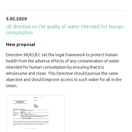
5.02.2020
UE directive on the quality of water intended for human
consumption
New proposal
Directive 98/83/EC set the legal framework to protect human
health from the adverse effects of any contamination of water
intended for human consumption by ensuring that it is
wholesome and clean. This Directive should pursue the same
objective and should improve access to such water for all in the
Union.