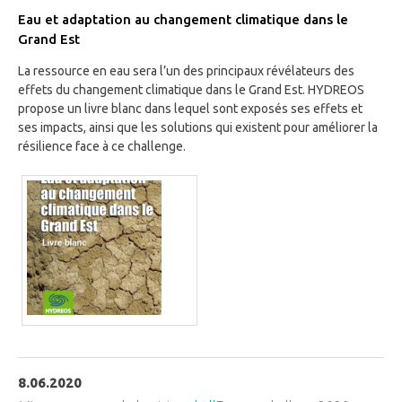
Eau et adaptation au changement climatique dans le
Grand Est
La ressource en eau sera l’un des principaux révélateurs des
effets du changement climatique dans le Grand Est. HYDREOS
propose un livre blanc dans lequel sont exposés ses effets et
ses impacts, ainsi que les solutions qui existent pour améliorer la
résilience face à ce challenge.
8.06.2020