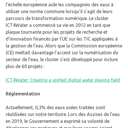
l’échelle européenne aide les compagnies des eaux à
utiliser une norme commune lorsqu’il s’agit de leurs
parcours de transformation numérique. Le cluster
ICT4Water a commencé sa vie en 2012 en tant que
plaque tournante pour les projets de recherche et
d’innovation financés par l’UE sur les TIC appliquées à
la gestion de l’eau. Alors que la Commission européenne
(CE) mettait davantage l’accent sur la numérisation du
secteur de l’eau, le cluster s’est développé pour inclure
plus de 60 projets :
ICT4Water: Creating a unified digital water playing field
Réglementation
Actuellement, 0,3% des eaux usées traitées sont
réutilisées sur notre territoire. Lors des Assises de l’eau
en 2019, le Gouvernement a exprimé sa volonté de