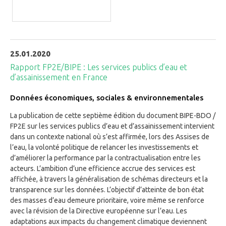
25.01.2020
Rapport FP2E/BIPE : Les services publics d’eau et
d’assainissement en France
Données économiques, sociales & environnementales
La publication de cette septième édition du document BIPE-BDO /
FP2E sur les services publics d’eau et d’assainissement intervient
dans un contexte national où s’est affirmée, lors des Assises de
l’eau, la volonté politique de relancer les investissements et
d’améliorer la performance par la contractualisation entre les
acteurs. L’ambition d’une efficience accrue des services est
affichée, à travers la généralisation de schémas directeurs et la
transparence sur les données. L’objectif d’atteinte de bon état
des masses d’eau demeure prioritaire, voire même se renforce
avec la révision de la Directive européenne sur l’eau. Les
adaptations aux impacts du changement climatique deviennent