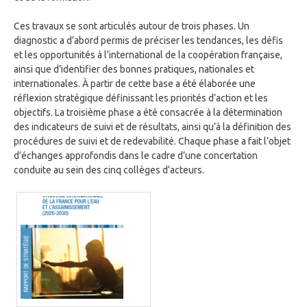
Ces travaux se sont articulés autour de trois phases. Un
diagnostic a d’abord permis de préciser les tendances, les défis
et les opportunités à l’international de la coopération française,
ainsi que d’identifier des bonnes pratiques, nationales et
internationales. À partir de cette base a été élaborée une
réflexion stratégique définissant les priorités d’action et les
objectifs. La troisième phase a été consacrée à la détermination
des indicateurs de suivi et de résultats, ainsi qu’à la définition des
procédures de suivi et de redevabilité. Chaque phase a fait l’objet
d’échanges approfondis dans le cadre d’une concertation
conduite au sein des cinq collèges d’acteurs.