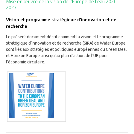
Mise en œuvre de la vision de l'Europe de l'eau 2020-
2027
Vision et programme stratégique d'innovation et de
recherche
Le présent document décrit comment la vision et le programme
stratégique d’innovation et de recherche (SIRA) de Water Europe
sont liés aux stratégies et politiques européennes du Green Deal
et Horizon Europe ainsi qu’au plan d’action de l’UE pour
l’économie circulaire.