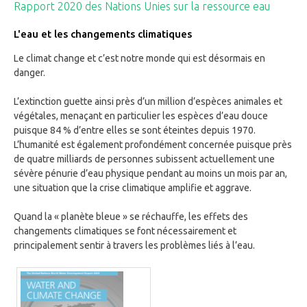
Rapport 2020 des Nations Unies sur la ressource eau
L'eau et les changements climatiques
Le climat change et c’est notre monde qui est désormais en
danger.
L’extinction guette ainsi près d’un million d’espèces animales et
végétales, menaçant en particulier les espèces d’eau douce
puisque 84 % d’entre elles se sont éteintes depuis 1970.
L’humanité est également profondément concernée puisque près
de quatre milliards de personnes subissent actuellement une
sévère pénurie d’eau physique pendant au moins un mois par an,
une situation que la crise climatique amplifie et aggrave.
Quand la « planète bleue » se réchauffe, les effets des
changements climatiques se font nécessairement et
principalement sentir à travers les problèmes liés à l’eau.