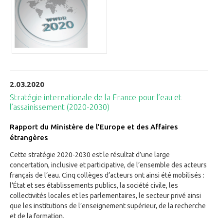
2.03.2020
Stratégie internationale de la France pour l’eau et
l’assainissement (2020-2030)
Rapport du Ministère de l’Europe et des Affaires
étrangères
Cette stratégie 2020-2030 est le résultat d’une large
concertation, inclusive et participative, de l’ensemble des acteurs
français de l’eau. Cinq collèges d’acteurs ont ainsi été mobilisés :
l’État et ses établissements publics, la société civile, les
collectivités locales et les parlementaires, le secteur privé ainsi
que les institutions de l’enseignement supérieur, de la recherche
et de la formation.