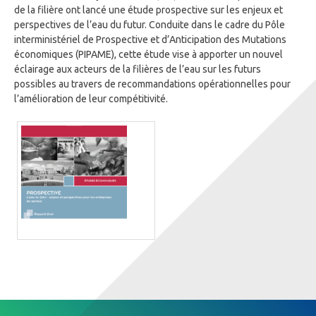
de la filière ont lancé une étude prospective sur les enjeux et
perspectives de l’eau du futur. Conduite dans le cadre du Pôle
interministériel de Prospective et d’Anticipation des Mutations
économiques (PIPAME), cette étude vise à apporter un nouvel
éclairage aux acteurs de la filières de l’eau sur les futurs
possibles au travers de recommandations opérationnelles pour
l’amélioration de leur compétitivité.