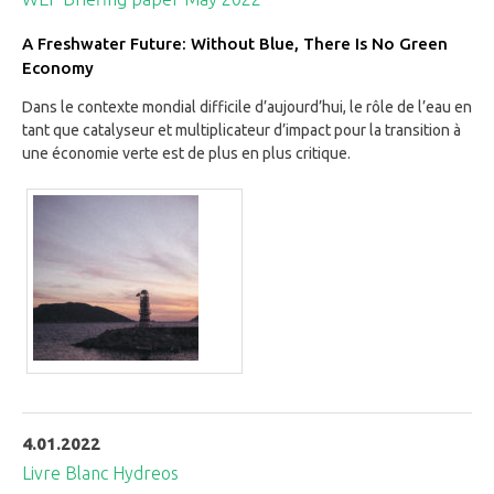
A Freshwater Future: Without Blue, There Is No Green
Economy
Dans le contexte mondial difficile d’aujourd’hui, le rôle de l’eau en
tant que catalyseur et multiplicateur d’impact pour la transition à
une économie verte est de plus en plus critique.
4.01.2022
Livre Blanc Hydreos