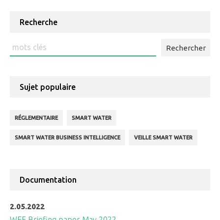
Reading
Recherche
Rechercher
:
Sujet populaire
RÉGLEMENTAIRE
SMART WATER
SMART WATER BUSINESS INTELLIGENCE
VEILLE SMART WATER
Documentation
2.05.2022
WEF Briefing paper May 2022