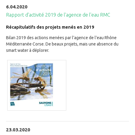
6.04.2020
Rapport d'activité 2019 de l'agence de l'eau RMC
Récapitulatifs des projets menés en 2019
Bilan 2019 des actions menées par l’agence de l’eau Rhône
Méditerranée Corse. De beaux projets, mais une absence du
smart water à déplorer.
23.03.2020