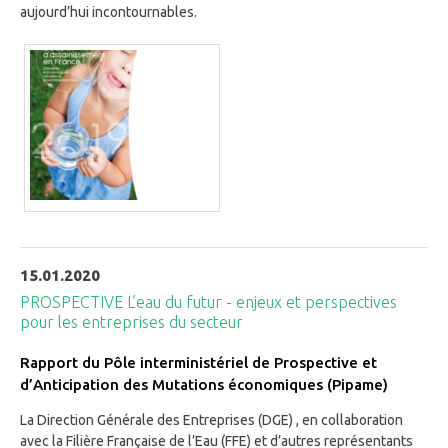
aujourd’hui incontournables.
15.01.2020
PROSPECTIVE L’eau du futur - enjeux et perspectives
pour les entreprises du secteur
Rapport du Pôle interministériel de Prospective et
d’Anticipation des Mutations économiques (Pipame)
La Direction Générale des Entreprises (DGE) , en collaboration
avec la Filière Française de l’Eau (FFE) et d’autres représentants