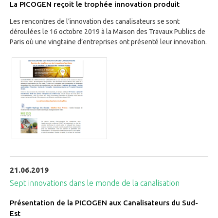
La PICOGEN reçoit le trophée innovation produit
Les rencontres de l’innovation des canalisateurs se sont
déroulées le 16 octobre 2019 à la Maison des Travaux Publics de
Paris où une vingtaine d’entreprises ont présenté leur innovation.
21.06.2019
Sept innovations dans le monde de la canalisation
Présentation de la PICOGEN aux Canalisateurs du Sud-
Est