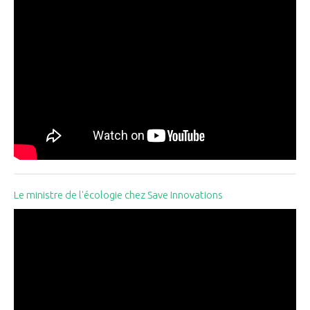
Le ministre de l'écologie chez Save Innovations