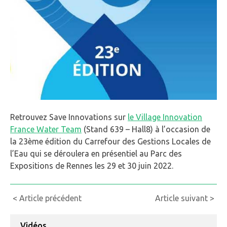
Retrouvez Save Innovations sur
le Village Innovation
France Water Team
(Stand 639 – Hall8) à l’occasion de
la 23ème édition du Carrefour des Gestions Locales de
l’Eau qui se déroulera en présentiel au Parc des
Expositions de Rennes les 29 et 30 juin 2022.
Continue
< Article précédent
Article suivant >
Reading
Vidéos