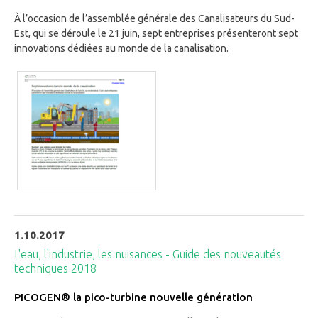
À l’occasion de l’assemblée générale des Canalisateurs du Sud-
Est, qui se déroule le 21 juin, sept entreprises présenteront sept
innovations dédiées au monde de la canalisation.
1.10.2017
L'eau, l'industrie, les nuisances - Guide des nouveautés
techniques 2018
PICOGEN® la pico-turbine nouvelle génération