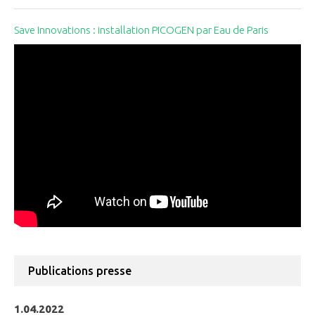
Save Innovations : installation PICOGEN par Eau de Paris
Publications presse
1.04.2022