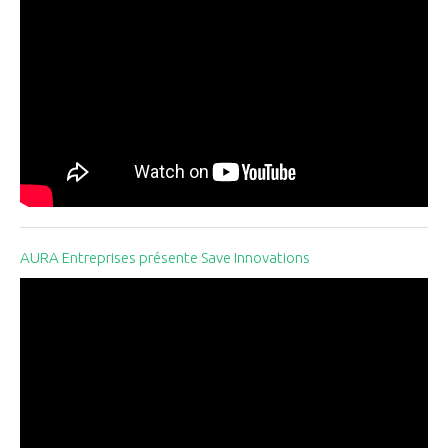
AURA Entreprises présente Save Innovations