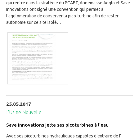
qui rentre dans la stratégie du PCAET, Annemasse Agglo et Save
Innovations ont signé une convention qui permet à
l’agglomeration de conserver la pico-turbine afin de rester
autonome sur ce site isolé…
25.05.2017
L'Usine Nouvelle
Save Innovations jette ses picoturbines à l'eau
Avec ses picoturbines hydrauliques capables d’extraire de I’