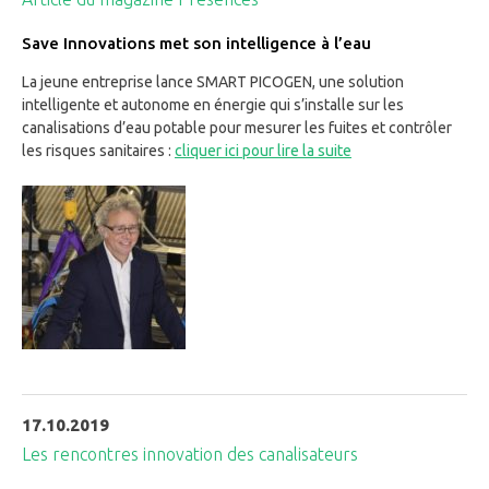
Save Innovations met son intelligence à l’eau
La jeune entreprise lance SMART PICOGEN, une solution
intelligente et autonome en énergie qui s’installe sur les
canalisations d’eau potable pour mesurer les fuites et contrôler
les risques sanitaires :
cliquer ici pour lire la suite
17.10.2019
Les rencontres innovation des canalisateurs