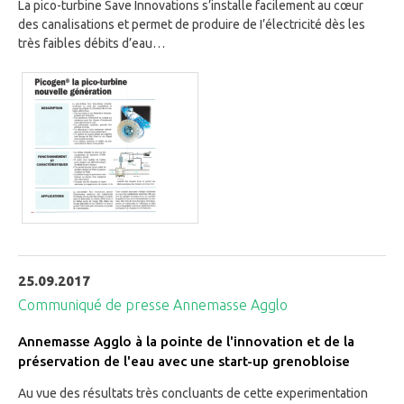
La pico-turbine Save Innovations s’installe facilement au cœur
des canalisations et permet de produire de I’électricité dès les
très faibles débits d’eau…
25.09.2017
Communiqué de presse Annemasse Agglo
Annemasse Agglo à la pointe de l'innovation et de la
préservation de l'eau avec une start-up grenobloise
Au vue des résultats très concluants de cette experimentation