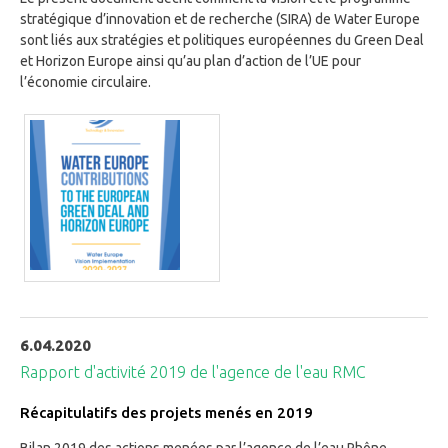
stratégique d’innovation et de recherche (SIRA) de Water Europe
sont liés aux stratégies et politiques européennes du Green Deal
et Horizon Europe ainsi qu’au plan d’action de l’UE pour
l’économie circulaire.
6.04.2020
Rapport d'activité 2019 de l'agence de l'eau RMC
Récapitulatifs des projets menés en 2019