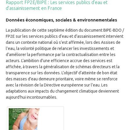
Rapport FP2E/BIPE : Les services publics d’eau et
d’assainissement en France
Données économiques, sociales & environnementales
La publication de cette septième édition du document BIPE-BDO /
FP2E sur les services publics d’eau et d’assainissement intervient
dans un contexte national où s’est affirmée, lors des Assises de
l’eau, la volonté politique de relancer les investissements et
d’améliorer la performance par la contractualisation entre les
acteurs. L’ambition d’une efficience accrue des services est
affichée, à travers la généralisation de schémas directeurs et la
transparence sur les données. L’objectif d’atteinte de bon état
des masses d’eau demeure prioritaire, voire même se renforce
avec la révision de la Directive européenne sur l’eau. Les
adaptations aux impacts du changement climatique deviennent
aujourd’hui incontournables.