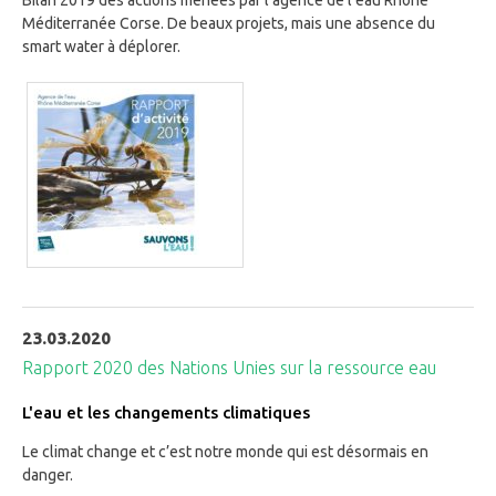
Bilan 2019 des actions menées par l’agence de l’eau Rhône
Méditerranée Corse. De beaux projets, mais une absence du
smart water à déplorer.
23.03.2020
Rapport 2020 des Nations Unies sur la ressource eau
L'eau et les changements climatiques
Le climat change et c’est notre monde qui est désormais en
danger.