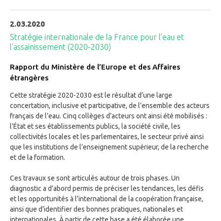
2.03.2020
Stratégie internationale de la France pour l’eau et
l’assainissement (2020-2030)
Rapport du Ministère de l’Europe et des Affaires
étrangères
Cette stratégie 2020-2030 est le résultat d’une large
concertation, inclusive et participative, de l’ensemble des acteurs
français de l’eau. Cinq collèges d’acteurs ont ainsi été mobilisés :
l’État et ses établissements publics, la société civile, les
collectivités locales et les parlementaires, le secteur privé ainsi
que les institutions de l’enseignement supérieur, de la recherche
et de la formation.
Ces travaux se sont articulés autour de trois phases. Un
diagnostic a d’abord permis de préciser les tendances, les défis
et les opportunités à l’international de la coopération française,
ainsi que d’identifier des bonnes pratiques, nationales et
internationales. À partir de cette base a été élaborée une