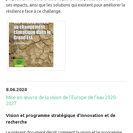
ses impacts, ainsi que les solutions qui existent pour améliorer la
résilience face à ce challenge.
8.06.2020
Mise en œuvre de la vision de l'Europe de l'eau 2020-
2027
Vision et programme stratégique d'innovation et de
recherche
Le présent document décrit comment la vision et le programme