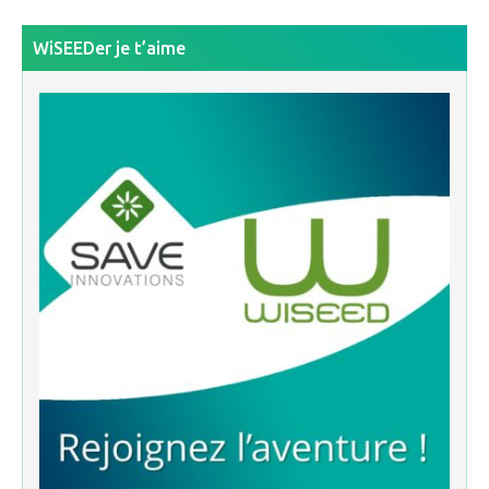
WiSEEDer je t’aime