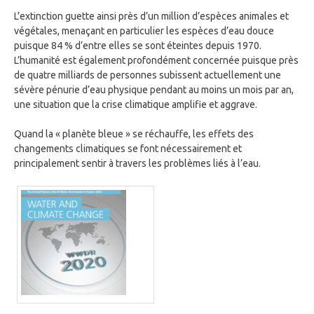
L’extinction guette ainsi près d’un million d’espèces animales et
végétales, menaçant en particulier les espèces d’eau douce
puisque 84 % d’entre elles se sont éteintes depuis 1970.
L’humanité est également profondément concernée puisque près
de quatre milliards de personnes subissent actuellement une
sévère pénurie d’eau physique pendant au moins un mois par an,
une situation que la crise climatique amplifie et aggrave.
Quand la « planète bleue » se réchauffe, les effets des
changements climatiques se font nécessairement et
principalement sentir à travers les problèmes liés à l’eau.