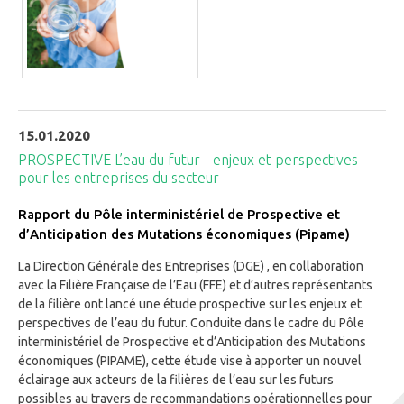
15.01.2020
PROSPECTIVE L’eau du futur - enjeux et perspectives
pour les entreprises du secteur
Rapport du Pôle interministériel de Prospective et
d’Anticipation des Mutations économiques (Pipame)
La Direction Générale des Entreprises (DGE) , en collaboration
avec la Filière Française de l’Eau (FFE) et d’autres représentants
de la filière ont lancé une étude prospective sur les enjeux et
perspectives de l’eau du futur. Conduite dans le cadre du Pôle
interministériel de Prospective et d’Anticipation des Mutations
économiques (PIPAME), cette étude vise à apporter un nouvel
éclairage aux acteurs de la filières de l’eau sur les futurs
possibles au travers de recommandations opérationnelles pour