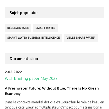
Sujet populaire
RÉGLEMENTAIRE
SMART WATER
SMART WATER BUSINESS INTELLIGENCE
VEILLE SMART WATER
Documentation
2.05.2022
WEF Briefing paper May 2022
A Freshwater Future: Without Blue, There Is No Green
Economy
Dans le contexte mondial difficile d’aujourd’hui, le rôle de l’eau en
tant que catalyseur et multiplicateur d’impact pour la transition à