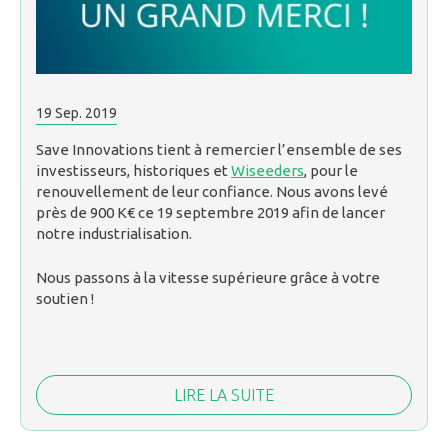
19
Sep.
2019
Save Innovations tient à remercier l’ensemble de ses
investisseurs, historiques et
Wiseeders
, pour le
renouvellement de leur confiance. Nous avons levé
près de 900 K€ ce 19 septembre 2019 afin de lancer
notre industrialisation.
Nous passons à la vitesse supérieure grâce à votre
soutien !
LIRE LA SUITE