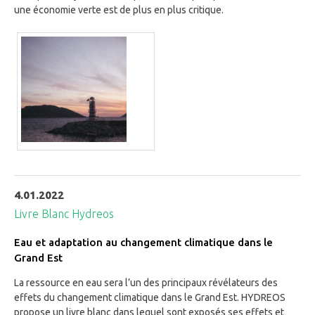
une économie verte est de plus en plus critique.
4.01.2022
Livre Blanc Hydreos
Eau et adaptation au changement climatique dans le
Grand Est
La ressource en eau sera l’un des principaux révélateurs des
effets du changement climatique dans le Grand Est. HYDREOS
propose un livre blanc dans lequel sont exposés ses effets et