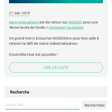
27
Juin.
2019
Save Innovations
est de retour sur
WiSEED
pour une
4ème levée de fonds >
rejoignez l’aventure
Un grand merci à tous les WiSEEDers pour leur aide à
relever le défi de notre industrialisation.
Ensemble tout est possible !
LIRE LA SUITE
Recherche
Rechercher
: