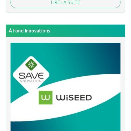
LIRE LA SUITE
À fond Innovations