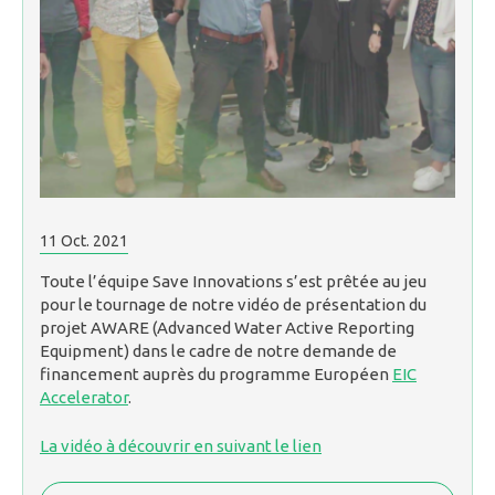
11
Oct.
2021
Toute l’équipe Save Innovations s’est prêtée au jeu
pour le tournage de notre vidéo de présentation du
projet AWARE (Advanced Water Active Reporting
Equipment) dans le cadre de notre demande de
financement auprès du programme Européen
EIC
Accelerator
.
La vidéo à découvrir en suivant le lien