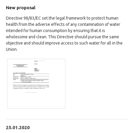
New proposal
Directive 98/83/EC set the legal framework to protect human
health from the adverse effects of any contamination of water
intended for human consumption by ensuring that it is
wholesome and clean. This Directive should pursue the same
objective and should improve access to such water for all in the
Union.
25.01.2020