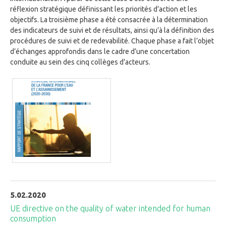
réflexion stratégique définissant les priorités d’action et les
objectifs. La troisième phase a été consacrée à la détermination
des indicateurs de suivi et de résultats, ainsi qu’à la définition des
procédures de suivi et de redevabilité. Chaque phase a fait l’objet
d’échanges approfondis dans le cadre d’une concertation
conduite au sein des cinq collèges d’acteurs.
5.02.2020
UE directive on the quality of water intended for human
consumption