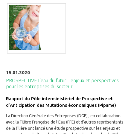
15.01.2020
PROSPECTIVE L’eau du futur - enjeux et perspectives
pour les entreprises du secteur
Rapport du Pôle interministériel de Prospective et
d’Anticipation des Mutations économiques (Pipame)
La Direction Générale des Entreprises (DGE) , en collaboration
avec la Filière Française de l’Eau (FFE) et d’autres représentants
de la filière ont lancé une étude prospective sur les enjeux et