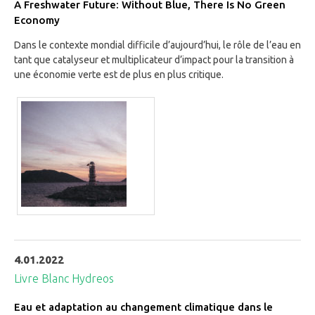
A Freshwater Future: Without Blue, There Is No Green
Economy
Dans le contexte mondial difficile d’aujourd’hui, le rôle de l’eau en
tant que catalyseur et multiplicateur d’impact pour la transition à
une économie verte est de plus en plus critique.
4.01.2022
Livre Blanc Hydreos
Eau et adaptation au changement climatique dans le