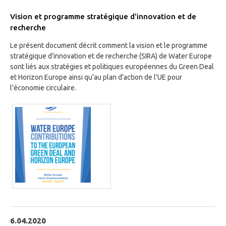
Vision et programme stratégique d'innovation et de
recherche
Le présent document décrit comment la vision et le programme
stratégique d’innovation et de recherche (SIRA) de Water Europe
sont liés aux stratégies et politiques européennes du Green Deal
et Horizon Europe ainsi qu’au plan d’action de l’UE pour
l’économie circulaire.
6.04.2020