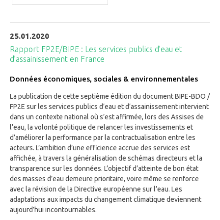
25.01.2020
Rapport FP2E/BIPE : Les services publics d’eau et
d’assainissement en France
Données économiques, sociales & environnementales
La publication de cette septième édition du document BIPE-BDO /
FP2E sur les services publics d’eau et d’assainissement intervient
dans un contexte national où s’est affirmée, lors des Assises de
l’eau, la volonté politique de relancer les investissements et
d’améliorer la performance par la contractualisation entre les
acteurs. L’ambition d’une efficience accrue des services est
affichée, à travers la généralisation de schémas directeurs et la
transparence sur les données. L’objectif d’atteinte de bon état
des masses d’eau demeure prioritaire, voire même se renforce
avec la révision de la Directive européenne sur l’eau. Les
adaptations aux impacts du changement climatique deviennent
aujourd’hui incontournables.