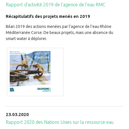
Rapport d'activité 2019 de l'agence de l'eau RMC
Récapitulatifs des projets menés en 2019
Bilan 2019 des actions menées par l’agence de l’eau Rhône
Méditerranée Corse. De beaux projets, mais une absence du
smart water à déplorer.
23.03.2020
Rapport 2020 des Nations Unies sur la ressource eau