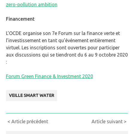
zero-pollution ambition
Financement
L’OCDE organise son 7e Forum sur la finance verte et
l’investissement en tant qu’événement entièrement
virtuel. Les inscriptions sont ouvertes pour participer
aux discussions qui se tiendront du 6 au 9 octobre 2020
:
Forum Green Finance & Investment 2020
VEILLE SMART WATER
Continue
< Article précédent
Article suivant >
Reading