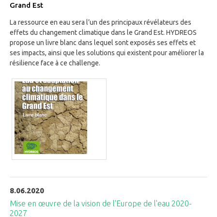
Grand Est
La ressource en eau sera l’un des principaux révélateurs des
effets du changement climatique dans le Grand Est. HYDREOS
propose un livre blanc dans lequel sont exposés ses effets et
ses impacts, ainsi que les solutions qui existent pour améliorer la
résilience face à ce challenge.
8.06.2020
Mise en œuvre de la vision de l'Europe de l'eau 2020-
2027