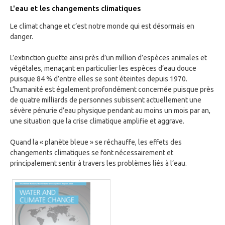
L'eau et les changements climatiques
Le climat change et c’est notre monde qui est désormais en
danger.
L’extinction guette ainsi près d’un million d’espèces animales et
végétales, menaçant en particulier les espèces d’eau douce
puisque 84 % d’entre elles se sont éteintes depuis 1970.
L’humanité est également profondément concernée puisque près
de quatre milliards de personnes subissent actuellement une
sévère pénurie d’eau physique pendant au moins un mois par an,
une situation que la crise climatique amplifie et aggrave.
Quand la « planète bleue » se réchauffe, les effets des
changements climatiques se font nécessairement et
principalement sentir à travers les problèmes liés à l’eau.