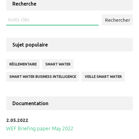
Recherche
Rechercher
:
Sujet populaire
RÉGLEMENTAIRE
SMART WATER
SMART WATER BUSINESS INTELLIGENCE
VEILLE SMART WATER
Documentation
2.05.2022
WEF Briefing paper May 2022