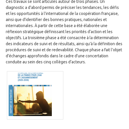
Ces travaux se sont articulés autour de trois phases. Un
diagnostic a d’abord permis de préciser les tendances, les défis
et les opportunités à l’international de la coopération française,
ainsi que d’identifier des bonnes pratiques, nationales et
internationales. À partir de cette base a été élaborée une
réflexion stratégique définissant les priorités d’action et les
objectifs. La troisième phase a été consacrée à la détermination
des indicateurs de suivi et de résultats, ainsi qu’à la définition des
procédures de suivi et de redevabilité. Chaque phase a fait l’objet
d’échanges approfondis dans le cadre d’une concertation
conduite au sein des cinq collèges d’acteurs.