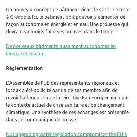
Un nouveau concept de bâtiment vient de sortir de terre
à Grenoble. Ici, le bâtiment doit pouvoir s’alimenter de
façon autonome en énergie et en eau. Une prouesse qui
devra néanmoins faire ses preuves dans le temps :
De nouveaux bâtiments quasiment autonomes en
énergie et en eau
Réglementation
L’Assemblée de l’UE des représentants régionaux et
locaux a été sollicité par un de ses membre afin de
revoir l’adéquation de la Directive Eau Européenne dans
le contexte actuel de crise sanitaire et de changement
climatique. Une synthèse de ces échanges est présentée
dans ce communiqué de presse :
Not upgrading water legislation compromises the EU’s