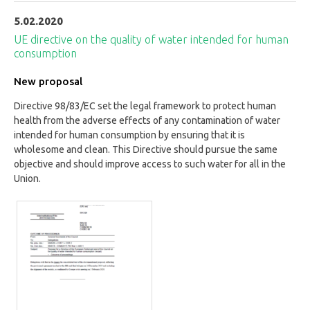
5.02.2020
UE directive on the quality of water intended for human
consumption
New proposal
Directive 98/83/EC set the legal framework to protect human
health from the adverse effects of any contamination of water
intended for human consumption by ensuring that it is
wholesome and clean. This Directive should pursue the same
objective and should improve access to such water for all in the
Union.