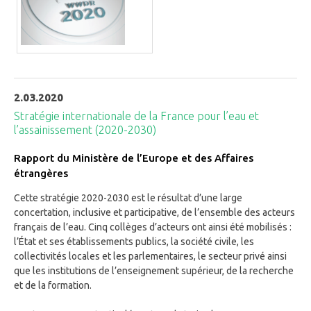
2.03.2020
Stratégie internationale de la France pour l’eau et
l’assainissement (2020-2030)
Rapport du Ministère de l’Europe et des Affaires
étrangères
Cette stratégie 2020-2030 est le résultat d’une large
concertation, inclusive et participative, de l’ensemble des acteurs
français de l’eau. Cinq collèges d’acteurs ont ainsi été mobilisés :
l’État et ses établissements publics, la société civile, les
collectivités locales et les parlementaires, le secteur privé ainsi
que les institutions de l’enseignement supérieur, de la recherche
et de la formation.