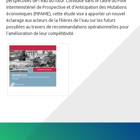
perspectives de l’eau du futur. Conduite dans le cadre du Pôle
interministériel de Prospective et d’Anticipation des Mutations
économiques (PIPAME), cette étude vise à apporter un nouvel
éclairage aux acteurs de la filières de l’eau sur les futurs
possibles au travers de recommandations opérationnelles pour
l’amélioration de leur compétitivité.