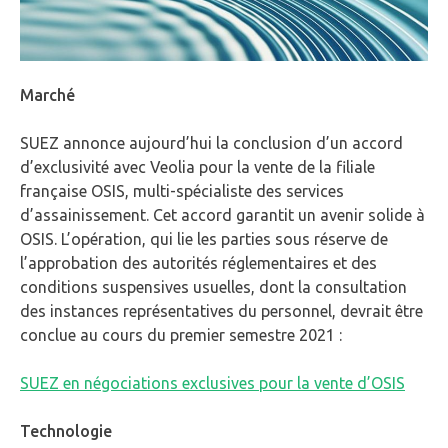
Marché
SUEZ annonce aujourd’hui la conclusion d’un accord
d’exclusivité avec Veolia pour la vente de la filiale
française OSIS, multi-spécialiste des services
d’assainissement. Cet accord garantit un avenir solide à
OSIS. L’opération, qui lie les parties sous réserve de
l’approbation des autorités réglementaires et des
conditions suspensives usuelles, dont la consultation
des instances représentatives du personnel, devrait être
conclue au cours du premier semestre 2021 :
SUEZ en négociations exclusives pour la vente d’OSIS
Technologie