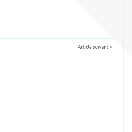
Article suivant >