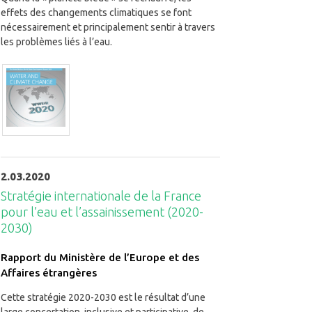
effets des changements climatiques se font
nécessairement et principalement sentir à travers
les problèmes liés à l’eau.
2.03.2020
Stratégie internationale de la France
pour l’eau et l’assainissement (2020-
2030)
Rapport du Ministère de l’Europe et des
Affaires étrangères
Cette stratégie 2020-2030 est le résultat d’une