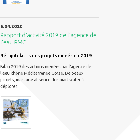
6.04.2020
Rapport d'activité 2019 de l'agence de
l'eau RMC
Récapitulatifs des projets menés en 2019
Bilan 2019 des actions menées par l’agence de
l’eau Rhône Méditerranée Corse. De beaux
projets, mais une absence du smart water à
déplorer.