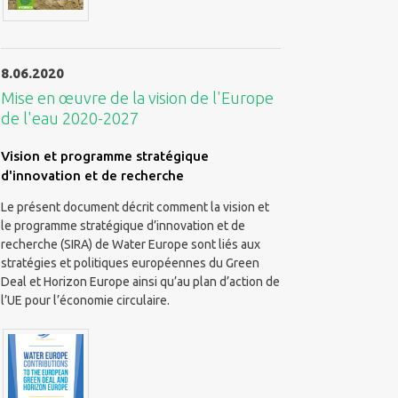
8.06.2020
Mise en œuvre de la vision de l'Europe
de l'eau 2020-2027
Vision et programme stratégique
d'innovation et de recherche
Le présent document décrit comment la vision et
le programme stratégique d’innovation et de
recherche (SIRA) de Water Europe sont liés aux
stratégies et politiques européennes du Green
Deal et Horizon Europe ainsi qu’au plan d’action de
l’UE pour l’économie circulaire.