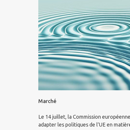
Marché
Le 14 juillet, la Commission européenne
adapter les politiques de l’UE en matière