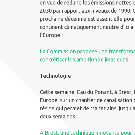
en vue de réduire les émissions nettes d
2030 par rapport aux niveaux de 1990. C
prochaine décennie est essentielle pour
continent climatiquement neutre d’ici à 
l’Europe :
La Commission propose une transformati
concrétiser les ambitions climatiques
Technologie
Cette semaine, Eau du Ponant, à Brest, 
Europe, sur un chantier de canalisation 
résine qui permet de traiter ainsi jusqu’
deux semaines :
À Brest, une technique innovante pour r