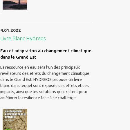
4.01.2022
Livre Blanc Hydreos
Eau et adaptation au changement climatique
dans le Grand Est
La ressource en eau sera l’un des principaux
révélateurs des effets du changement climatique
dans le Grand Est. HYDREOS propose un livre
blanc dans lequel sont exposés ses effets et ses
impacts, ainsi que les solutions qui existent pour
améliorer la résilience face à ce challenge.