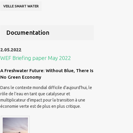
VEILLE SMART WATER
Documentation
2.05.2022
WEF Briefing paper May 2022
A Freshwater Future: Without Blue, There Is
No Green Economy
Dans le contexte mondial difficile d’aujourd’hui, le
rôle de l’eau en tant que catalyseur et
multiplicateur d’impact pour la transition à une
économie verte est de plus en plus critique.