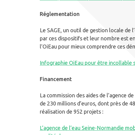
Réglementation
Le SAGE, un outil de gestion locale de l’
par ces dispositifs et leur nombre est e
l’OiEau pour mieux comprendre ces dém
Infographie OiEau pour être incollable 
Financement
La commission des aides de l’agence d
de 230 millions d’euros, dont près de 48 
réalisation de 952 projets :
L’agence de l’eau Seine-Normandie mobil