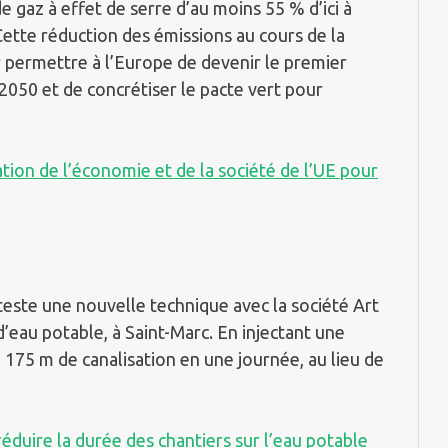
e gaz à effet de serre d’au moins 55 % d’ici à
ette réduction des émissions au cours de la
 permettre à l’Europe de devenir le premier
2050 et de concrétiser le pacte vert pour
on de l’économie et de la société de l’UE pour
teste une nouvelle technique avec la société Art
d’eau potable, à Saint-Marc. En injectant une
à 175 m de canalisation en une journée, au lieu de
éduire la durée des chantiers sur l’eau potable