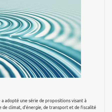
 a adopté une série de propositions visant à
 de climat, d’énergie, de transport et de fiscalité