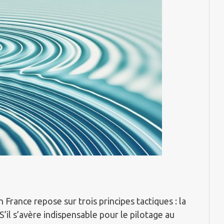
 France repose sur trois principes tactiques : la
 S’il s’avère indispensable pour le pilotage au