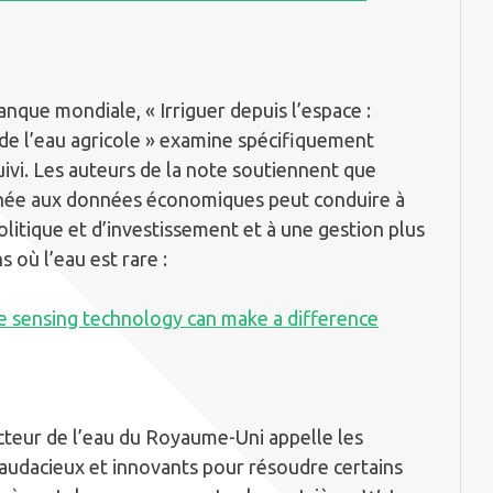
nque mondiale, « Irriguer depuis l’espace :
n de l’eau agricole » examine spécifiquement
uivi. Les auteurs de la note soutiennent que
inée aux données économiques peut conduire à
litique et d’investissement et à une gestion plus
s où l’eau est rare :
e sensing technology can make a difference
teur de l’eau du Royaume-Uni appelle les
audacieux et innovants pour résoudre certains