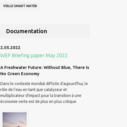
VEILLE SMART WATER
Documentation
2.05.2022
WEF Briefing paper May 2022
A Freshwater Future: Without Blue, There Is
No Green Economy
Dans le contexte mondial difficile d’aujourd’hui, le
rôle de l’eau en tant que catalyseur et
multiplicateur d’impact pour la transition à une
économie verte est de plus en plus critique.