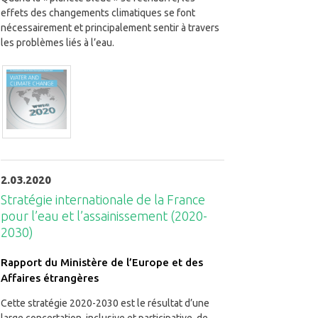
effets des changements climatiques se font
nécessairement et principalement sentir à travers
les problèmes liés à l’eau.
2.03.2020
Stratégie internationale de la France
pour l’eau et l’assainissement (2020-
2030)
Rapport du Ministère de l’Europe et des
Affaires étrangères
Cette stratégie 2020-2030 est le résultat d’une