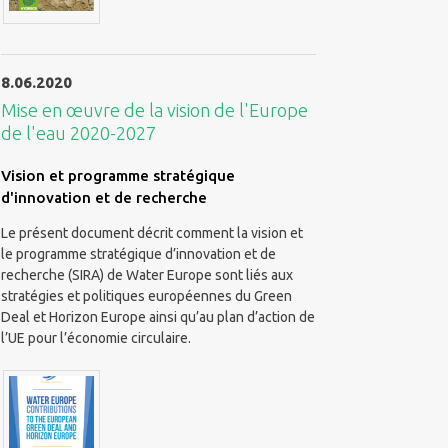
8.06.2020
Mise en œuvre de la vision de l'Europe
de l'eau 2020-2027
Vision et programme stratégique
d'innovation et de recherche
Le présent document décrit comment la vision et
le programme stratégique d’innovation et de
recherche (SIRA) de Water Europe sont liés aux
stratégies et politiques européennes du Green
Deal et Horizon Europe ainsi qu’au plan d’action de
l’UE pour l’économie circulaire.