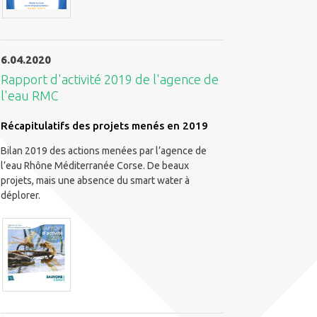
6.04.2020
Rapport d'activité 2019 de l'agence de
l'eau RMC
Récapitulatifs des projets menés en 2019
Bilan 2019 des actions menées par l’agence de
l’eau Rhône Méditerranée Corse. De beaux
projets, mais une absence du smart water à
déplorer.