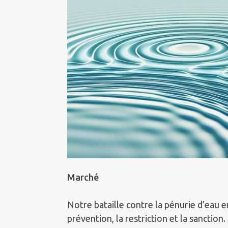
Marché
Notre bataille contre la pénurie d’eau en
prévention, la restriction et la sanction.