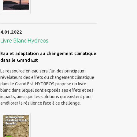
4.01.2022
Livre Blanc Hydreos
Eau et adaptation au changement climatique
dans le Grand Est
La ressource en eau sera l’un des principaux
révélateurs des effets du changement climatique
dans le Grand Est. HYDREOS propose un livre
blanc dans lequel sont exposés ses effets et ses
impacts, ainsi que les solutions qui existent pour
améliorer la résilience face à ce challenge.