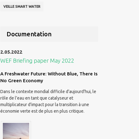
VEILLE SMART WATER
Documentation
2.05.2022
WEF Briefing paper May 2022
A Freshwater Future: Without Blue, There Is
No Green Economy
Dans le contexte mondial difficile d’aujourd’hui, le
rôle de l’eau en tant que catalyseur et
multiplicateur d’impact pour la transition à une
économie verte est de plus en plus critique.