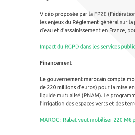
Vidéo proposée par la FP2E (Fédération
les enjeux du Règlement général sur la 
d’eau et d’assainissement en France, pou
Impact du RGPD dans les services public
Financement
Le gouvernement marocain compte mobil
de 220 millions d’euros) pour la mise 
liquide mutualisé (PNAM). Le programme
l’irrigation des espaces verts et des terr
MAROC : Rabat veut mobiliser 220 M€ pou