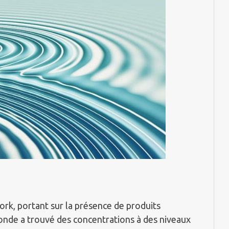
ork, portant sur la présence de produits
onde a trouvé des concentrations à des niveaux