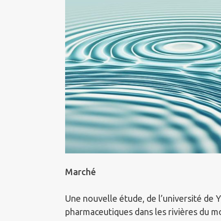
Marché
Une nouvelle étude, de l’université de Y
pharmaceutiques dans les rivières du m