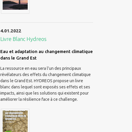
4.01.2022
Livre Blanc Hydreos
Eau et adaptation au changement climatique
dans le Grand Est
La ressource en eau sera l’un des principaux
révélateurs des effets du changement climatique
dans le Grand Est. HYDREOS propose un livre
blanc dans lequel sont exposés ses effets et ses
impacts, ainsi que les solutions qui existent pour
améliorer la résilience face à ce challenge.