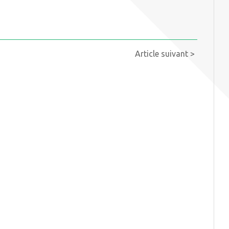
Article suivant >