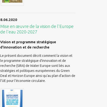
8.06.2020
Mise en œuvre de la vision de l'Europe
de l'eau 2020-2027
Vision et programme stratégique
d'innovation et de recherche
Le présent document décrit comment la vision et
le programme stratégique d’innovation et de
recherche (SIRA) de Water Europe sont liés aux
stratégies et politiques européennes du Green
Deal et Horizon Europe ainsi qu’au plan d’action de
l’UE pour l’économie circulaire.