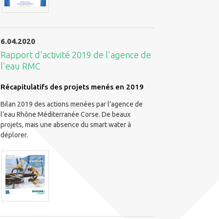
6.04.2020
Rapport d'activité 2019 de l'agence de
l'eau RMC
Récapitulatifs des projets menés en 2019
Bilan 2019 des actions menées par l’agence de
l’eau Rhône Méditerranée Corse. De beaux
projets, mais une absence du smart water à
déplorer.