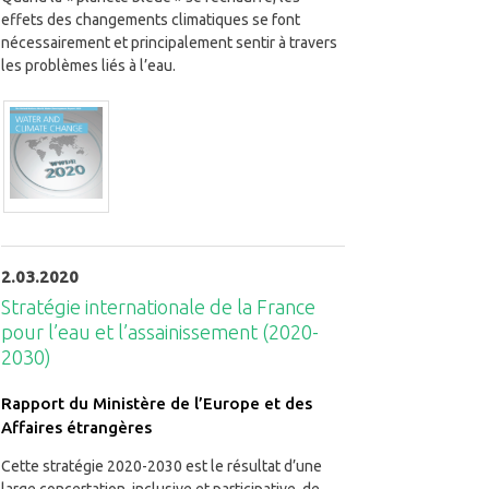
effets des changements climatiques se font
nécessairement et principalement sentir à travers
les problèmes liés à l’eau.
2.03.2020
Stratégie internationale de la France
pour l’eau et l’assainissement (2020-
2030)
Rapport du Ministère de l’Europe et des
Affaires étrangères
Cette stratégie 2020-2030 est le résultat d’une