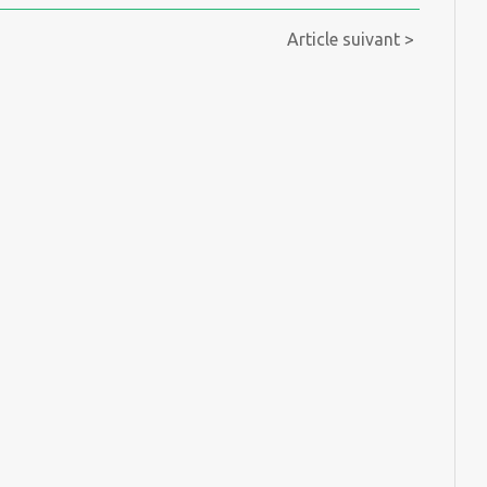
Article suivant >