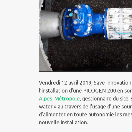
Vendredi 12 avril 2019, Save Innovatio
l’installation d’une PICOGEN 200 en sor
Alpes Métropole
, gestionnaire du site,
water » au travers de l’usage d’une so
d’alimenter en toute autonomie les mesu
nouvelle installation.