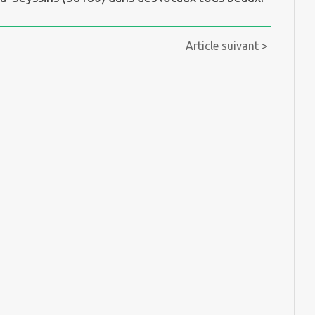
Article suivant >