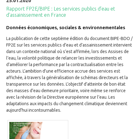
25.01.2020
Rapport FP2E/BIPE : Les services publics d’eau et
d’assainissement en France
Données économiques, sociales & environnementales
La publication de cette septième édition du document BIPE-BDO /
FP2E sur les services publics d’eau et d’assainissement intervient
dans un contexte national où s’est affirmée, lors des Assises de
l’eau, la volonté politique de relancer les investissements et
d’améliorer la performance par la contractualisation entre les
acteurs. L’ambition d’une efficience accrue des services est
affichée, à travers la généralisation de schémas directeurs et la
transparence sur les données. L’objectif d’atteinte de bon état
des masses d’eau demeure prioritaire, voire même se renforce
avec la révision de la Directive européenne sur l’eau. Les
adaptations aux impacts du changement climatique deviennent
aujourd’hui incontournables.