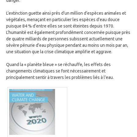
danger.
L’extinction guette ainsi près d’un million d’espèces animales et
végétales, menaçant en particulier les espèces d’eau douce
puisque 84 % d’entre elles se sont éteintes depuis 1970.
L’humanité est également profondément concernée puisque près
de quatre milliards de personnes subissent actuellement une
sévère pénurie d’eau physique pendant au moins un mois par an,
une situation que la crise climatique amplifie et aggrave.
Quand la « planète bleue » se réchauffe, les effets des
changements climatiques se font nécessairement et
principalement sentir à travers les problèmes liés à l’eau.