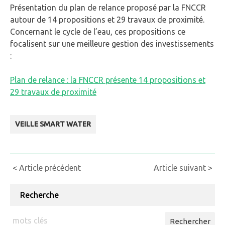
Présentation du plan de relance proposé par la FNCCR
autour de 14 propositions et 29 travaux de proximité.
Concernant le cycle de l’eau, ces propositions ce
focalisent sur une meilleure gestion des investissements
:
Plan de relance : la FNCCR présente 14 propositions et
29 travaux de proximité
VEILLE SMART WATER
Continue
< Article précédent
Article suivant >
Reading
Recherche
Rechercher