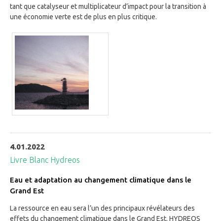
tant que catalyseur et multiplicateur d’impact pour la transition à
une économie verte est de plus en plus critique.
4.01.2022
Livre Blanc Hydreos
Eau et adaptation au changement climatique dans le
Grand Est
La ressource en eau sera l’un des principaux révélateurs des
effets du changement climatique dans le Grand Est. HYDREOS