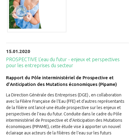
15.01.2020
PROSPECTIVE L’eau du futur - enjeux et perspectives
pour les entreprises du secteur
Rapport du Pôle interministériel de Prospective et
d’Anticipation des Mutations économiques (Pipame)
La Direction Générale des Entreprises (DGE) , en collaboration
avec la Filière Française de l’Eau (FFE) et d’autres représentants
de la filière ont lancé une étude prospective sur les enjeux et
perspectives de l’eau du futur. Conduite dans le cadre du Pôle
interministériel de Prospective et d’Anticipation des Mutations
économiques (PIPAME), cette étude vise à apporter un nouvel
éclairage aux acteurs de la filières de l’eau sur les futurs