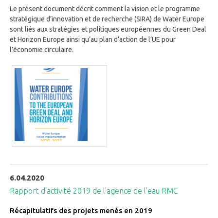
Le présent document décrit comment la vision et le programme
stratégique d’innovation et de recherche (SIRA) de Water Europe
sont liés aux stratégies et politiques européennes du Green Deal
et Horizon Europe ainsi qu’au plan d’action de l’UE pour
l’économie circulaire.
6.04.2020
Rapport d'activité 2019 de l'agence de l'eau RMC
Récapitulatifs des projets menés en 2019