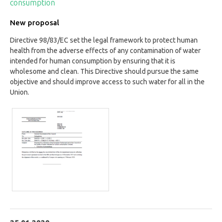
consumption
New proposal
Directive 98/83/EC set the legal framework to protect human
health from the adverse effects of any contamination of water
intended for human consumption by ensuring that it is
wholesome and clean. This Directive should pursue the same
objective and should improve access to such water for all in the
Union.