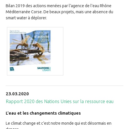
Bilan 2019 des actions menées par l’agence de l’eau Rhône
Méditerranée Corse. De beaux projets, mais une absence du
smart water à déplorer.
23.03.2020
Rapport 2020 des Nations Unies sur la ressource eau
L'eau et les changements climatiques
Le climat change et c’est notre monde qui est désormais en