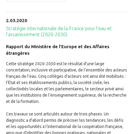
2.03.2020
Stratégie internationale de la France pour l’eau et
l’assainissement (2020-2030)
Rapport du Ministère de l’Europe et des Affaires
étrangères
Cette stratégie 2020-2030 est le résultat d’une large
concertation, inclusive et participative, de l’ensemble des acteurs
français de l’eau. Cinq collèges d’acteurs ont ainsi été mobilisés :
l’État et ses établissements publics, la société civile, les
collectivités locales et les parlementaires, le secteur privé ainsi
que les institutions de l’enseignement supérieur, de la recherche
et de la formation.
Ces travaux se sont articulés autour de trois phases. Un
diagnostic a d’abord permis de préciser les tendances, les défis
et les opportunités à l’international de la coopération française,
ainsi que d’identifier des bonnes pratiques, nationales et