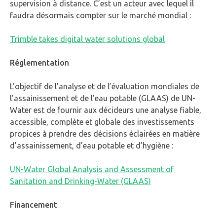
supervision à distance. C’est un acteur avec lequel il
faudra désormais compter sur le marché mondial :
Trimble takes digital water solutions global
Réglementation
L’objectif de l’analyse et de l’évaluation mondiales de
l’assainissement et de l’eau potable (GLAAS) de UN-
Water est de fournir aux décideurs une analyse fiable,
accessible, complète et globale des investissements
propices à prendre des décisions éclairées en matière
d’assainissement, d’eau potable et d’hygiène :
UN-Water Global Analysis and Assessment of
Sanitation and Drinking-Water (GLAAS)
Financement