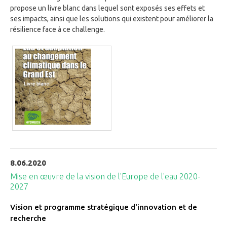
propose un livre blanc dans lequel sont exposés ses effets et
ses impacts, ainsi que les solutions qui existent pour améliorer la
résilience face à ce challenge.
8.06.2020
Mise en œuvre de la vision de l'Europe de l'eau 2020-
2027
Vision et programme stratégique d'innovation et de
recherche