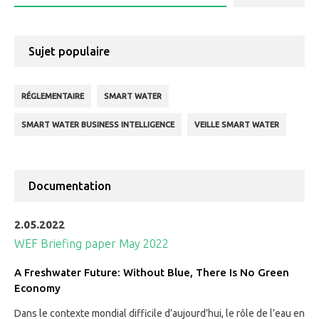
:
Sujet populaire
RÉGLEMENTAIRE
SMART WATER
SMART WATER BUSINESS INTELLIGENCE
VEILLE SMART WATER
Documentation
2.05.2022
WEF Briefing paper May 2022
A Freshwater Future: Without Blue, There Is No Green
Economy
Dans le contexte mondial difficile d’aujourd’hui, le rôle de l’eau en