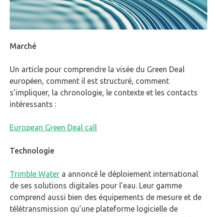
Marché
Un article pour comprendre la visée du Green Deal
européen, comment il est structuré, comment
s’impliquer, la chronologie, le contexte et les contacts
intéressants :
European Green Deal call
Technologie
Trimble Water
a annoncé le déploiement international
de ses solutions digitales pour l’eau. Leur gamme
comprend aussi bien des équipements de mesure et de
télétransmission qu’une plateforme logicielle de