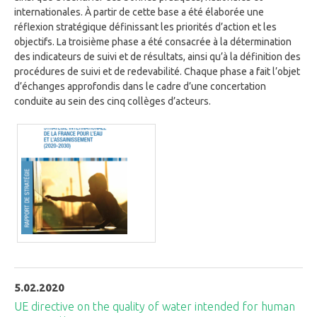
internationales. À partir de cette base a été élaborée une
réflexion stratégique définissant les priorités d’action et les
objectifs. La troisième phase a été consacrée à la détermination
des indicateurs de suivi et de résultats, ainsi qu’à la définition des
procédures de suivi et de redevabilité. Chaque phase a fait l’objet
d’échanges approfondis dans le cadre d’une concertation
conduite au sein des cinq collèges d’acteurs.
5.02.2020
UE directive on the quality of water intended for human