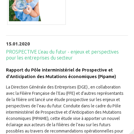
15.01.2020
PROSPECTIVE L’eau du futur - enjeux et perspectives
pour les entreprises du secteur
Rapport du Pôle interministériel de Prospective et
d’Anticipation des Mutations économiques (Pipame)
La Direction Générale des Entreprises (DGE) , en collaboration
avec la Filière Française de l’Eau (FFE) et d’autres représentants
de la filière ont lancé une étude prospective sur les enjeux et
perspectives de l’eau du futur. Conduite dans le cadre du Pôle
interministériel de Prospective et d’Anticipation des Mutations
économiques (PIPAME), cette étude vise à apporter un nouvel
éclairage aux acteurs de la filières de l’eau sur les futurs
possibles au travers de recommandations opérationnelles pour