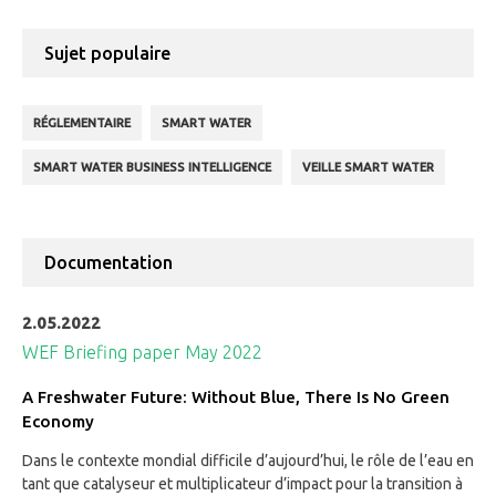
Sujet populaire
RÉGLEMENTAIRE
SMART WATER
SMART WATER BUSINESS INTELLIGENCE
VEILLE SMART WATER
Documentation
2.05.2022
WEF Briefing paper May 2022
A Freshwater Future: Without Blue, There Is No Green
Economy
Dans le contexte mondial difficile d’aujourd’hui, le rôle de l’eau en
tant que catalyseur et multiplicateur d’impact pour la transition à