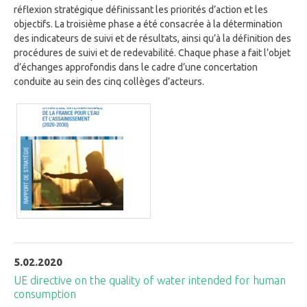
réflexion stratégique définissant les priorités d’action et les
objectifs. La troisième phase a été consacrée à la détermination
des indicateurs de suivi et de résultats, ainsi qu’à la définition des
procédures de suivi et de redevabilité. Chaque phase a fait l’objet
d’échanges approfondis dans le cadre d’une concertation
conduite au sein des cinq collèges d’acteurs.
5.02.2020
UE directive on the quality of water intended for human
consumption