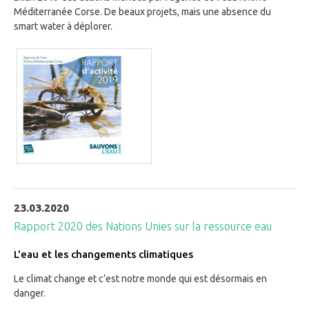
Méditerranée Corse. De beaux projets, mais une absence du
smart water à déplorer.
23.03.2020
Rapport 2020 des Nations Unies sur la ressource eau
L'eau et les changements climatiques
Le climat change et c’est notre monde qui est désormais en
danger.