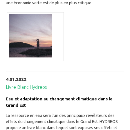
une économie verte est de plus en plus critique.
4.01.2022
Livre Blanc Hydreos
Eau et adaptation au changement climatique dans le
Grand Est
La ressource en eau sera l’un des principaux révélateurs des
effets du changement climatique dans le Grand Est. HYDREOS
propose un livre blanc dans lequel sont exposés ses effets et