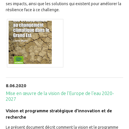
ses impacts, ainsi que les solutions qui existent pour améliorer la
résilience face à ce challenge.
8.06.2020
Mise en œuvre de la vision de l'Europe de l'eau 2020-
2027
Vision et programme stratégique d'innovation et de
recherche
Le présent document décrit comment la vision et le programme