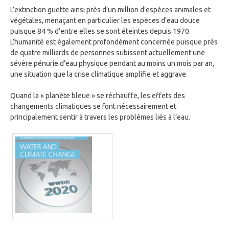
L’extinction guette ainsi près d’un million d’espèces animales et
végétales, menaçant en particulier les espèces d’eau douce
puisque 84 % d’entre elles se sont éteintes depuis 1970.
L’humanité est également profondément concernée puisque près
de quatre milliards de personnes subissent actuellement une
sévère pénurie d’eau physique pendant au moins un mois par an,
une situation que la crise climatique amplifie et aggrave.
Quand la « planète bleue » se réchauffe, les effets des
changements climatiques se font nécessairement et
principalement sentir à travers les problèmes liés à l’eau.