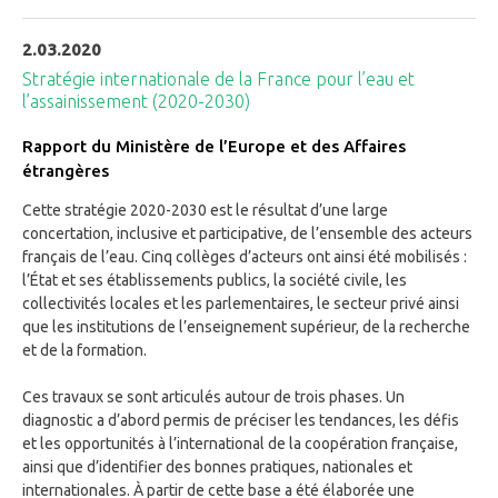
2.03.2020
Stratégie internationale de la France pour l’eau et
l’assainissement (2020-2030)
Rapport du Ministère de l’Europe et des Affaires
étrangères
Cette stratégie 2020-2030 est le résultat d’une large
concertation, inclusive et participative, de l’ensemble des acteurs
français de l’eau. Cinq collèges d’acteurs ont ainsi été mobilisés :
l’État et ses établissements publics, la société civile, les
collectivités locales et les parlementaires, le secteur privé ainsi
que les institutions de l’enseignement supérieur, de la recherche
et de la formation.
Ces travaux se sont articulés autour de trois phases. Un
diagnostic a d’abord permis de préciser les tendances, les défis
et les opportunités à l’international de la coopération française,
ainsi que d’identifier des bonnes pratiques, nationales et
internationales. À partir de cette base a été élaborée une