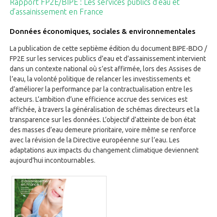
Rapport FP2E/BIPE : Les services publics d’eau et
d’assainissement en France
Données économiques, sociales & environnementales
La publication de cette septième édition du document BIPE-BDO /
FP2E sur les services publics d’eau et d’assainissement intervient
dans un contexte national où s’est affirmée, lors des Assises de
l’eau, la volonté politique de relancer les investissements et
d’améliorer la performance par la contractualisation entre les
acteurs. L’ambition d’une efficience accrue des services est
affichée, à travers la généralisation de schémas directeurs et la
transparence sur les données. L’objectif d’atteinte de bon état
des masses d’eau demeure prioritaire, voire même se renforce
avec la révision de la Directive européenne sur l’eau. Les
adaptations aux impacts du changement climatique deviennent
aujourd’hui incontournables.