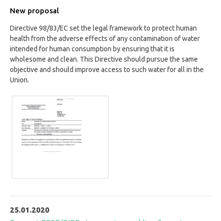
New proposal
Directive 98/83/EC set the legal framework to protect human
health from the adverse effects of any contamination of water
intended for human consumption by ensuring that it is
wholesome and clean. This Directive should pursue the same
objective and should improve access to such water for all in the
Union.
25.01.2020