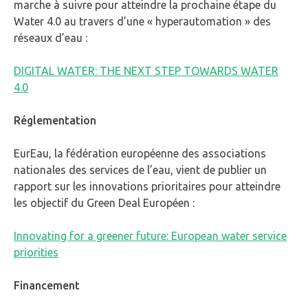
marche à suivre pour atteindre la prochaine étape du
Water 4.0 au travers d’une « hyperautomation » des
réseaux d’eau :
DIGITAL WATER: THE NEXT STEP TOWARDS WATER
4.0
Réglementation
EurEau, la fédération européenne des associations
nationales des services de l’eau, vient de publier un
rapport sur les innovations prioritaires pour atteindre
les objectif du Green Deal Européen :
Innovating for a greener future: European water service
priorities
Financement