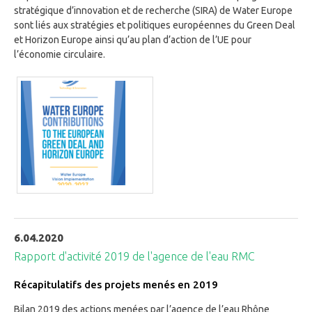
stratégique d’innovation et de recherche (SIRA) de Water Europe
sont liés aux stratégies et politiques européennes du Green Deal
et Horizon Europe ainsi qu’au plan d’action de l’UE pour
l’économie circulaire.
6.04.2020
Rapport d'activité 2019 de l'agence de l'eau RMC
Récapitulatifs des projets menés en 2019
Bilan 2019 des actions menées par l’agence de l’eau Rhône