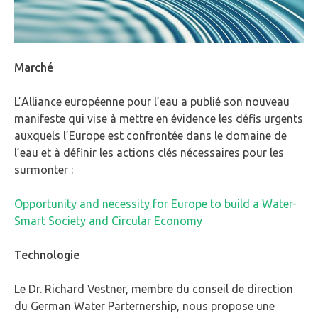
Marché
L’Alliance européenne pour l’eau a publié son nouveau
manifeste qui vise à mettre en évidence les défis urgents
auxquels l’Europe est confrontée dans le domaine de
l’eau et à définir les actions clés nécessaires pour les
surmonter :
Opportunity and necessity for Europe to build a Water-
Smart Society and Circular Economy
Technologie
Le Dr. Richard Vestner, membre du conseil de direction
du German Water Parternership, nous propose une