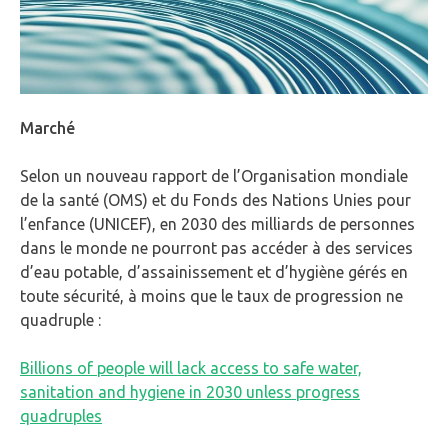
Marché
Selon un nouveau rapport de l’Organisation mondiale
de la santé (OMS) et du Fonds des Nations Unies pour
l’enfance (UNICEF), en 2030 des milliards de personnes
dans le monde ne pourront pas accéder à des services
d’eau potable, d’assainissement et d’hygiène gérés en
toute sécurité, à moins que le taux de progression ne
quadruple :
Billions of people will lack access to safe water,
sanitation and hygiene in 2030 unless progress
quadruples