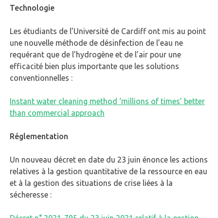
Technologie
Les étudiants de l’Université de Cardiff ont mis au point
une nouvelle méthode de désinfection de l’eau ne
requérant que de l’hydrogène et de l’air pour une
efficacité bien plus importante que les solutions
conventionnelles :
Instant water cleaning method ‘millions of times’ better
than commercial approach
Réglementation
Un nouveau décret en date du 23 juin énonce les actions
relatives à la gestion quantitative de la ressource en eau
et à la gestion des situations de crise liées à la
sécheresse :