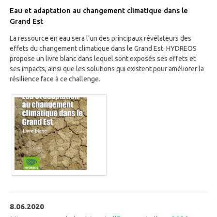
Eau et adaptation au changement climatique dans le
Grand Est
La ressource en eau sera l’un des principaux révélateurs des
effets du changement climatique dans le Grand Est. HYDREOS
propose un livre blanc dans lequel sont exposés ses effets et
ses impacts, ainsi que les solutions qui existent pour améliorer la
résilience face à ce challenge.
8.06.2020