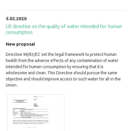
5.02.2020
UE directive on the quality of water intended for human
consumption
New proposal
Directive 98/83/EC set the legal framework to protect human
health from the adverse effects of any contamination of water
intended for human consumption by ensuring that it is
wholesome and clean. This Directive should pursue the same
objective and should improve access to such water for all in the
Union.