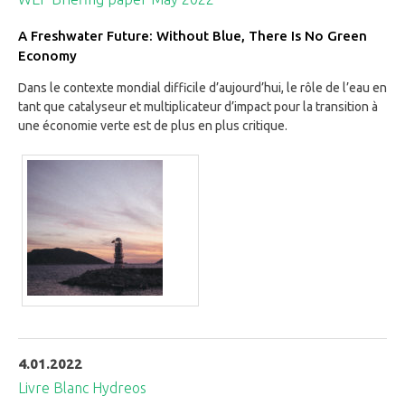
A Freshwater Future: Without Blue, There Is No Green
Economy
Dans le contexte mondial difficile d’aujourd’hui, le rôle de l’eau en
tant que catalyseur et multiplicateur d’impact pour la transition à
une économie verte est de plus en plus critique.
4.01.2022
Livre Blanc Hydreos