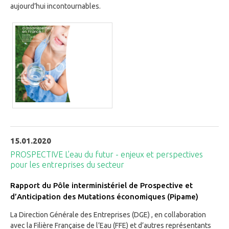
aujourd’hui incontournables.
15.01.2020
PROSPECTIVE L’eau du futur - enjeux et perspectives
pour les entreprises du secteur
Rapport du Pôle interministériel de Prospective et
d’Anticipation des Mutations économiques (Pipame)
La Direction Générale des Entreprises (DGE) , en collaboration
avec la Filière Française de l’Eau (FFE) et d’autres représentants