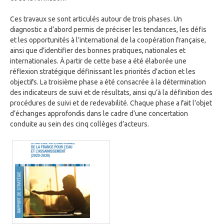
Ces travaux se sont articulés autour de trois phases. Un
diagnostic a d’abord permis de préciser les tendances, les défis
et les opportunités à l’international de la coopération française,
ainsi que d’identifier des bonnes pratiques, nationales et
internationales. À partir de cette base a été élaborée une
réflexion stratégique définissant les priorités d’action et les
objectifs. La troisième phase a été consacrée à la détermination
des indicateurs de suivi et de résultats, ainsi qu’à la définition des
procédures de suivi et de redevabilité. Chaque phase a fait l’objet
d’échanges approfondis dans le cadre d’une concertation
conduite au sein des cinq collèges d’acteurs.