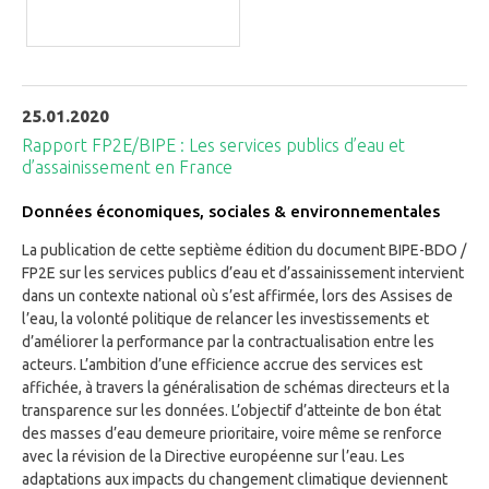
25.01.2020
Rapport FP2E/BIPE : Les services publics d’eau et
d’assainissement en France
Données économiques, sociales & environnementales
La publication de cette septième édition du document BIPE-BDO /
FP2E sur les services publics d’eau et d’assainissement intervient
dans un contexte national où s’est affirmée, lors des Assises de
l’eau, la volonté politique de relancer les investissements et
d’améliorer la performance par la contractualisation entre les
acteurs. L’ambition d’une efficience accrue des services est
affichée, à travers la généralisation de schémas directeurs et la
transparence sur les données. L’objectif d’atteinte de bon état
des masses d’eau demeure prioritaire, voire même se renforce
avec la révision de la Directive européenne sur l’eau. Les
adaptations aux impacts du changement climatique deviennent