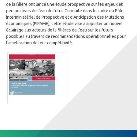
de la filière ont lancé une étude prospective sur les enjeux et
perspectives de l’eau du futur. Conduite dans le cadre du Pôle
interministériel de Prospective et d’Anticipation des Mutations
économiques (PIPAME), cette étude vise à apporter un nouvel
éclairage aux acteurs de la filières de l’eau sur les futurs
possibles au travers de recommandations opérationnelles pour
l’amélioration de leur compétitivité.