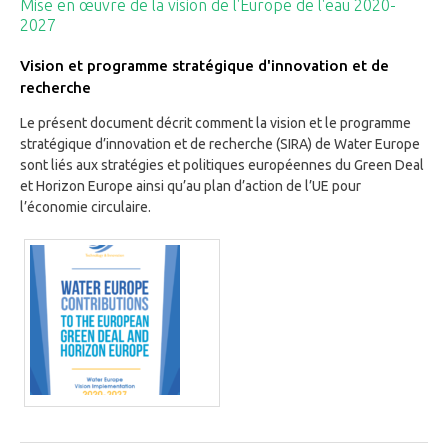
Mise en œuvre de la vision de l'Europe de l'eau 2020-
2027
Vision et programme stratégique d'innovation et de
recherche
Le présent document décrit comment la vision et le programme
stratégique d’innovation et de recherche (SIRA) de Water Europe
sont liés aux stratégies et politiques européennes du Green Deal
et Horizon Europe ainsi qu’au plan d’action de l’UE pour
l’économie circulaire.