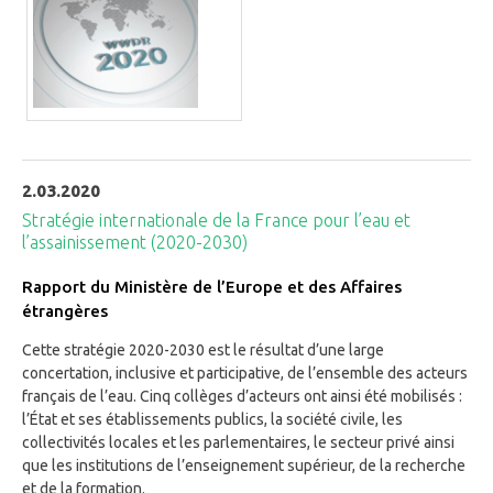
2.03.2020
Stratégie internationale de la France pour l’eau et
l’assainissement (2020-2030)
Rapport du Ministère de l’Europe et des Affaires
étrangères
Cette stratégie 2020-2030 est le résultat d’une large
concertation, inclusive et participative, de l’ensemble des acteurs
français de l’eau. Cinq collèges d’acteurs ont ainsi été mobilisés :
l’État et ses établissements publics, la société civile, les
collectivités locales et les parlementaires, le secteur privé ainsi
que les institutions de l’enseignement supérieur, de la recherche
et de la formation.