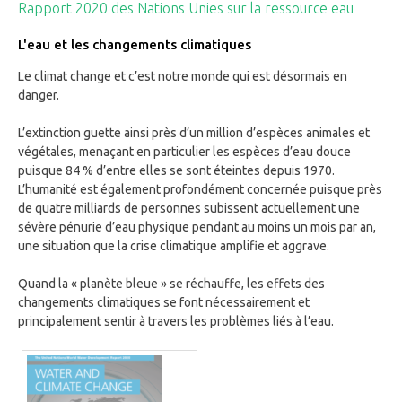
Rapport 2020 des Nations Unies sur la ressource eau
L'eau et les changements climatiques
Le climat change et c’est notre monde qui est désormais en
danger.
L’extinction guette ainsi près d’un million d’espèces animales et
végétales, menaçant en particulier les espèces d’eau douce
puisque 84 % d’entre elles se sont éteintes depuis 1970.
L’humanité est également profondément concernée puisque près
de quatre milliards de personnes subissent actuellement une
sévère pénurie d’eau physique pendant au moins un mois par an,
une situation que la crise climatique amplifie et aggrave.
Quand la « planète bleue » se réchauffe, les effets des
changements climatiques se font nécessairement et
principalement sentir à travers les problèmes liés à l’eau.