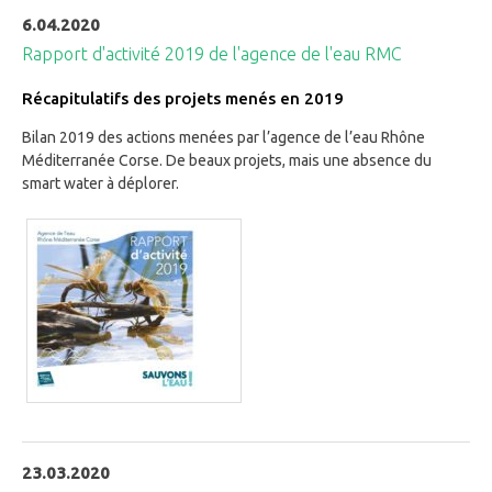
6.04.2020
Rapport d'activité 2019 de l'agence de l'eau RMC
Récapitulatifs des projets menés en 2019
Bilan 2019 des actions menées par l’agence de l’eau Rhône
Méditerranée Corse. De beaux projets, mais une absence du
smart water à déplorer.
23.03.2020