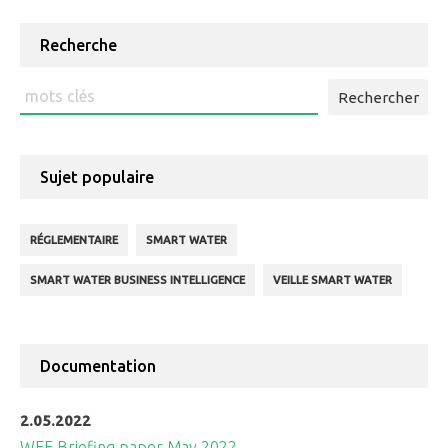
Reading
Recherche
Rechercher
:
Sujet populaire
RÉGLEMENTAIRE
SMART WATER
SMART WATER BUSINESS INTELLIGENCE
VEILLE SMART WATER
Documentation
2.05.2022
WEF Briefing paper May 2022