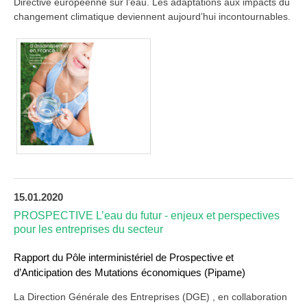
Directive européenne sur l’eau. Les adaptations aux impacts du
changement climatique deviennent aujourd’hui incontournables.
15.01.2020
PROSPECTIVE L’eau du futur - enjeux et perspectives
pour les entreprises du secteur
Rapport du Pôle interministériel de Prospective et
d’Anticipation des Mutations économiques (Pipame)
La Direction Générale des Entreprises (DGE) , en collaboration