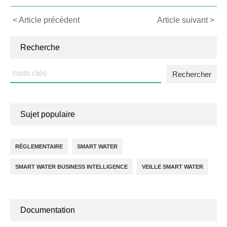
Continue
< Article précédent
Article suivant >
Reading
Recherche
Rechercher
:
Sujet populaire
RÉGLEMENTAIRE
SMART WATER
SMART WATER BUSINESS INTELLIGENCE
VEILLE SMART WATER
Documentation