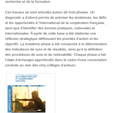
recherche et de la formation.
Ces travaux se sont articulés autour de trois phases. Un
diagnostic a d’abord permis de préciser les tendances, les défis
et les opportunités à l’international de la coopération française,
ainsi que d’identifier des bonnes pratiques, nationales et
internationales. À partir de cette base a été élaborée une
réflexion stratégique définissant les priorités d’action et les
objectifs. La troisième phase a été consacrée à la détermination
des indicateurs de suivi et de résultats, ainsi qu’à la définition
des procédures de suivi et de redevabilité. Chaque phase a fait
l’objet d’échanges approfondis dans le cadre d’une concertation
conduite au sein des cinq collèges d’acteurs.