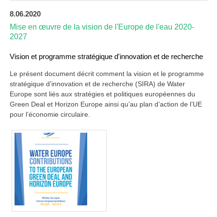
8.06.2020
Mise en œuvre de la vision de l'Europe de l'eau 2020-
2027
Vision et programme stratégique d'innovation et de recherche
Le présent document décrit comment la vision et le programme
stratégique d’innovation et de recherche (SIRA) de Water
Europe sont liés aux stratégies et politiques européennes du
Green Deal et Horizon Europe ainsi qu’au plan d’action de l’UE
pour l’économie circulaire.