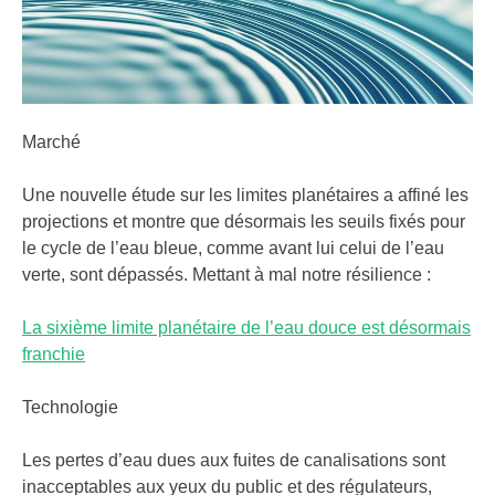
Marché
Une nouvelle étude sur les limites planétaires a affiné les
projections et montre que désormais les seuils fixés pour
le cycle de l’eau bleue, comme avant lui celui de l’eau
verte, sont dépassés. Mettant à mal notre résilience :
La sixième limite planétaire de l’eau douce est désormais
franchie
Technologie
Les pertes d’eau dues aux fuites de canalisations sont
inacceptables aux yeux du public et des régulateurs,