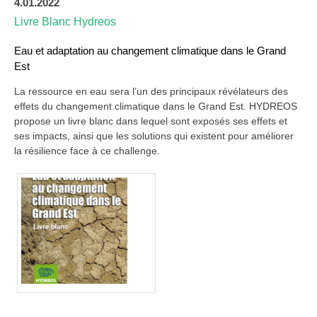
4.01.2022
Livre Blanc Hydreos
Eau et adaptation au changement climatique dans le Grand
Est
La ressource en eau sera l’un des principaux révélateurs des
effets du changement climatique dans le Grand Est. HYDREOS
propose un livre blanc dans lequel sont exposés ses effets et
ses impacts, ainsi que les solutions qui existent pour améliorer
la résilience face à ce challenge.