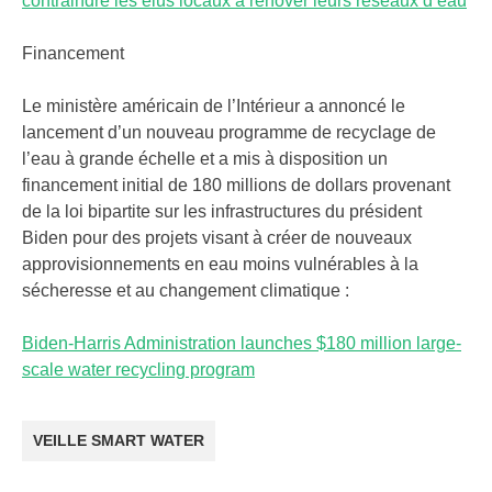
contraindre les élus locaux à rénover leurs réseaux d’eau
Financement
Le ministère américain de l’Intérieur a annoncé le
lancement d’un nouveau programme de recyclage de
l’eau à grande échelle et a mis à disposition un
financement initial de 180 millions de dollars provenant
de la loi bipartite sur les infrastructures du président
Biden pour des projets visant à créer de nouveaux
approvisionnements en eau moins vulnérables à la
sécheresse et au changement climatique :
Biden-Harris Administration launches $180 million large-
scale water recycling program
VEILLE SMART WATER