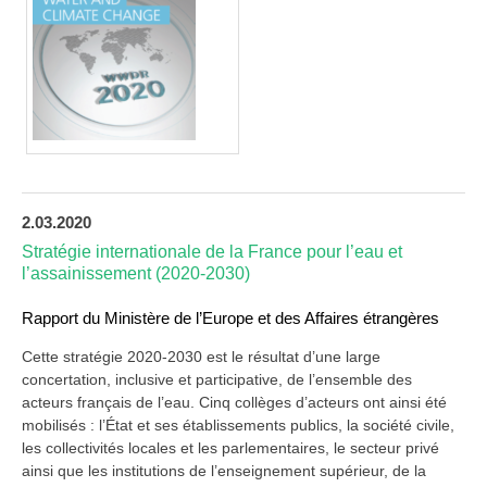
2.03.2020
Stratégie internationale de la France pour l’eau et
l’assainissement (2020-2030)
Rapport du Ministère de l’Europe et des Affaires étrangères
Cette stratégie 2020-2030 est le résultat d’une large
concertation, inclusive et participative, de l’ensemble des
acteurs français de l’eau. Cinq collèges d’acteurs ont ainsi été
mobilisés : l’État et ses établissements publics, la société civile,
les collectivités locales et les parlementaires, le secteur privé
ainsi que les institutions de l’enseignement supérieur, de la