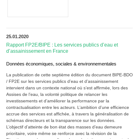
25.01.2020
Rapport FP2E/BIPE : Les services publics d’eau et
d’assainissement en France
Données économiques, sociales & environnementales
La publication de cette septième édition du document BIPE-BDO
/ FP2E sur les services publics d’eau et d’assainissement
intervient dans un contexte national où s’est affirmée, lors des
Assises de l’eau, la volonté politique de relancer les
investissements et d’améliorer la performance par la
contractualisation entre les acteurs. L’ambition d’une efficience
accrue des services est affichée, à travers la généralisation de
schémas directeurs et la transparence sur les données.
L’objectif d’atteinte de bon état des masses d’eau demeure
prioritaire, voire même se renforce avec la révision de la