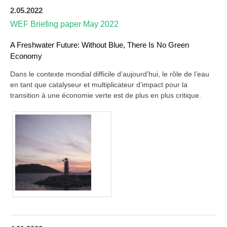
2.05.2022
WEF Briefing paper May 2022
A Freshwater Future: Without Blue, There Is No Green
Economy
Dans le contexte mondial difficile d’aujourd’hui, le rôle de l’eau
en tant que catalyseur et multiplicateur d’impact pour la
transition à une économie verte est de plus en plus critique.