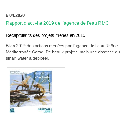
6.04.2020
Rapport d'activité 2019 de l'agence de l'eau RMC
Récapitulatifs des projets menés en 2019
Bilan 2019 des actions menées par l’agence de l’eau Rhône
Méditerranée Corse. De beaux projets, mais une absence du
smart water à déplorer.