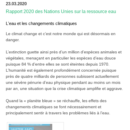
23.03.2020
Rapport 2020 des Nations Unies sur la ressource eau
L'eau et les changements climatiques
Le climat change et c’est notre monde qui est désormais en
danger.
L’extinction guette ainsi près d’un million d’espèces animales et
végétales, menaçant en particulier les espèces d’eau douce
puisque 84 % d’entre elles se sont éteintes depuis 1970.
L’humanité est également profondément concernée puisque
près de quatre milliards de personnes subissent actuellement
une sévère pénurie d’eau physique pendant au moins un mois
par an, une situation que la crise climatique amplifie et aggrave.
Quand la « planète bleue » se réchauffe, les effets des
changements climatiques se font nécessairement et
principalement sentir à travers les problèmes liés à l’eau.