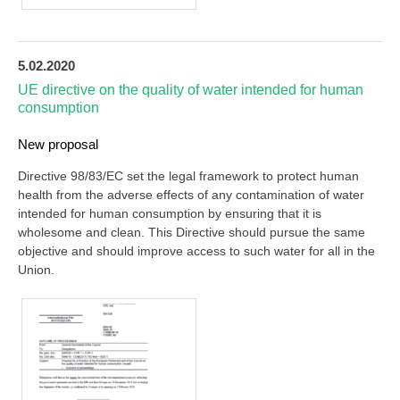
5.02.2020
UE directive on the quality of water intended for human
consumption
New proposal
Directive 98/83/EC set the legal framework to protect human
health from the adverse effects of any contamination of water
intended for human consumption by ensuring that it is
wholesome and clean. This Directive should pursue the same
objective and should improve access to such water for all in the
Union.