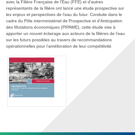
avec la Filière Française de l’Eau (FFE) et d’autres
représentants de la filière ont lancé une étude prospective sur
les enjeux et perspectives de l’eau du futur. Conduite dans le
cadre du Pôle interministériel de Prospective et d’Anticipation
des Mutations économiques (PIPAME), cette étude vise à
apporter un nouvel éclairage aux acteurs de la filières de l’eau
sur les futurs possibles au travers de recommandations
opérationnelles pour l’amélioration de leur compétitivité.