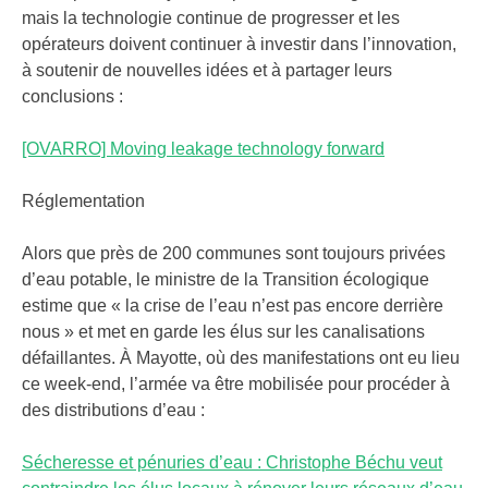
mais la technologie continue de progresser et les
opérateurs doivent continuer à investir dans l’innovation,
à soutenir de nouvelles idées et à partager leurs
conclusions :
[OVARRO] Moving leakage technology forward
Réglementation
Alors que près de 200 communes sont toujours privées
d’eau potable, le ministre de la Transition écologique
estime que « la crise de l’eau n’est pas encore derrière
nous » et met en garde les élus sur les canalisations
défaillantes. À Mayotte, où des manifestations ont eu lieu
ce week-end, l’armée va être mobilisée pour procéder à
des distributions d’eau :
Sécheresse et pénuries d’eau : Christophe Béchu veut